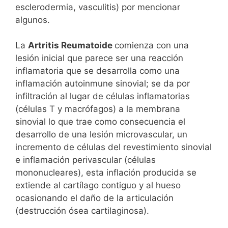
esclerodermia, vasculitis) por mencionar
algunos.
La
Artritis Reumatoide
comienza con una
lesión inicial que parece ser una reacción
inflamatoria que se desarrolla como una
inflamación autoinmune sinovial; se da por
infiltración al lugar de células inflamatorias
(células T y macrófagos) a la membrana
sinovial lo que trae como consecuencia el
desarrollo de una lesión microvascular, un
incremento de células del revestimiento sinovial
e inflamación perivascular (células
mononucleares), esta inflación producida se
extiende al cartílago contiguo y al hueso
ocasionando el daño de la articulación
(destrucción ósea cartilaginosa).