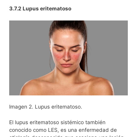
3.7.2 Lupus eritematoso
Imagen 2. Lupus eritematoso.
El lupus eritematoso sistémico también
conocido como LES, es una enfermedad de