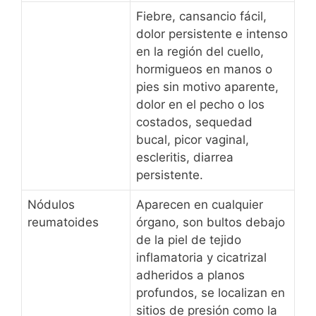
Fiebre, cansancio fácil,
dolor persistente e intenso
en la región del cuello,
hormigueos en manos o
pies sin motivo aparente,
dolor en el pecho o los
costados, sequedad
bucal, picor vaginal,
escleritis, diarrea
persistente.
Nódulos
Aparecen en cualquier
reumatoides
órgano, son bultos debajo
de la piel de tejido
inflamatoria y cicatrizal
adheridos a planos
profundos, se localizan en
sitios de presión como la