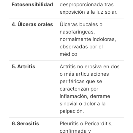
Fotosensibilidad
desproporcionada tras
exposición a la luz solar.
4. Úlceras orales
Úlceras bucales o
nasofaríngeas,
normalmente indoloras,
observadas por el
médico
5. Artritis
Artritis no erosiva en dos
o más articulaciones
periféricas que se
caracterizan por
inflamación, derrame
sinovial o dolor a la
palpación.
6. Serositis
Pleuritis o Pericarditis,
confirmada y