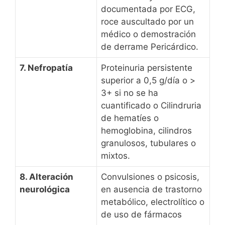
documentada por ECG,
roce auscultado por un
médico o demostración
de derrame Pericárdico.
7. Nefropatía
Proteinuria persistente
superior a 0,5 g/día o >
3+ si no se ha
cuantificado o Cilindruria
de hematíes o
hemoglobina, cilindros
granulosos, tubulares o
mixtos.
8. Alteración
Convulsiones o psicosis,
neurológica
en ausencia de trastorno
metabólico, electrolítico o
de uso de fármacos