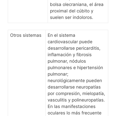
bolsa olecraniana, el área
proximal del cúbito y
suelen ser indoloros.
Otros sistemas
En el sistema
cardiovascular puede
desarrollarse pericarditis,
inflamación y fibrosis
pulmonar, nódulos
pulmonares e hipertensión
pulmonar;
neurológicamente pueden
desarrollarse neuropatías
por compresión, mielopatía,
vasculitis y polineuropatías.
En las manifestaciones
oculares lo más frecuente