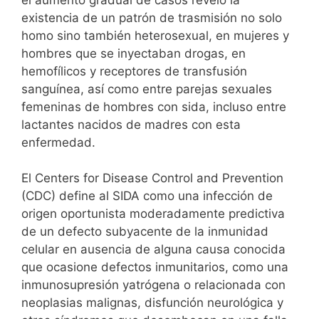
existencia de un patrón de trasmisión no solo
homo sino también heterosexual, en mujeres y
hombres que se inyectaban drogas, en
hemofílicos y receptores de transfusión
sanguínea, así como entre parejas sexuales
femeninas de hombres con sida, incluso entre
lactantes nacidos de madres con esta
enfermedad.
El Centers for Disease Control and Prevention
(CDC) define al SIDA como una infección de
origen oportunista moderadamente predictiva
de un defecto subyacente de la inmunidad
celular en ausencia de alguna causa conocida
que ocasione defectos inmunitarios, como una
inmunosupresión yatrógena o relacionada con
neoplasias malignas, disfunción neurológica y