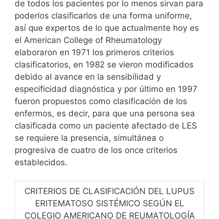
de todos los pacientes por lo menos sirvan para
poderlos clasificarlos de una forma uniforme,
así que expertos de lo que actualmente hoy es
el American College of Rheumatology
elaboraron en 1971 los primeros criterios
clasificatorios, en 1982 se vieron modificados
debido al avance en la sensibilidad y
especificidad diagnóstica y por último en 1997
fueron propuestos como clasificación de los
enfermos, es decir, para que una persona sea
clasificada como un paciente afectado de LES
se requiere la presencia, simultánea o
progresiva de cuatro de los once criterios
establecidos.
CRITERIOS DE CLASIFICACIÓN DEL LUPUS
ERITEMATOSO SISTÉMICO SEGÚN EL
COLEGIO AMERICANO DE REUMATOLOGÍA