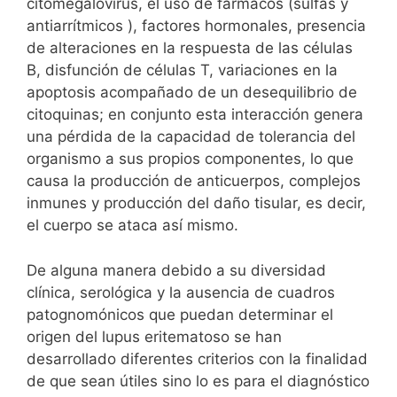
citomegalovirus, el uso de fármacos (sulfas y
antiarrítmicos ), factores hormonales, presencia
de alteraciones en la respuesta de las células
B, disfunción de células T, variaciones en la
apoptosis acompañado de un desequilibrio de
citoquinas; en conjunto esta interacción genera
una pérdida de la capacidad de tolerancia del
organismo a sus propios componentes, lo que
causa la producción de anticuerpos, complejos
inmunes y producción del daño tisular, es decir,
el cuerpo se ataca así mismo.
De alguna manera debido a su diversidad
clínica, serológica y la ausencia de cuadros
patognomónicos que puedan determinar el
origen del lupus eritematoso se han
desarrollado diferentes criterios con la finalidad
de que sean útiles sino lo es para el diagnóstico