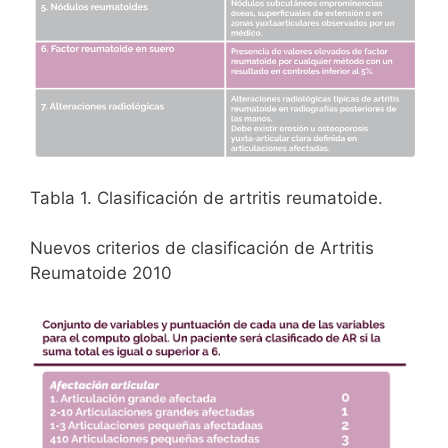
Tabla 1. Clasificación de artritis reumatoide.
Nuevos criterios de clasificación de Artritis
Reumatoide 2010