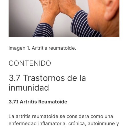
Imagen 1. Artritis reumatoide.
CONTENIDO
3.7 Trastornos de la
inmunidad
3.7.1 Artritis Reumatoide
La artritis reumatoide se considera como una
enfermedad inflamatoria, crónica, autoinmune y