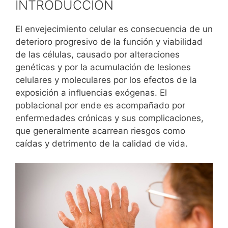
INTRODUCCIÓN
El envejecimiento celular es consecuencia de un
deterioro progresivo de la función y viabilidad
de las células, causado por alteraciones
genéticas y por la acumulación de lesiones
celulares y moleculares por los efectos de la
exposición a inﬂuencias exógenas. El
poblacional por ende es acompañado por
enfermedades crónicas y sus complicaciones,
que generalmente acarrean riesgos como
caídas y detrimento de la calidad de vida.