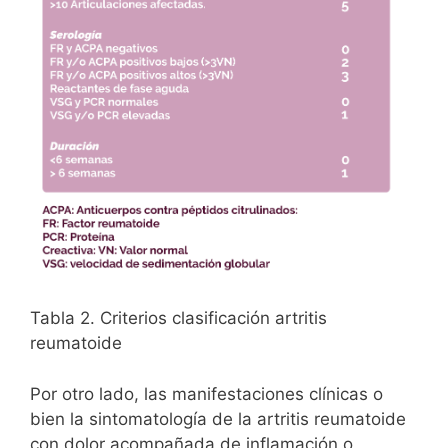
Tabla 2. Criterios clasificación artritis
reumatoide
Por otro lado, las manifestaciones clínicas o
bien la sintomatología de la artritis reumatoide
con dolor acompañada de inflamación o