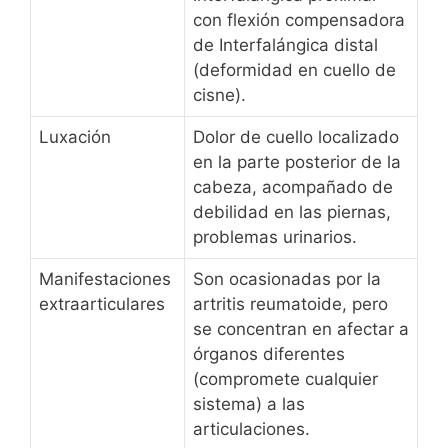
con flexión compensadora
de Interfalángica distal
(deformidad en cuello de
cisne).
Luxación
Dolor de cuello localizado
en la parte posterior de la
cabeza, acompañado de
debilidad en las piernas,
problemas urinarios.
Manifestaciones
Son ocasionadas por la
extraarticulares
artritis reumatoide, pero
se concentran en afectar a
órganos diferentes
(compromete cualquier
sistema) a las
articulaciones.