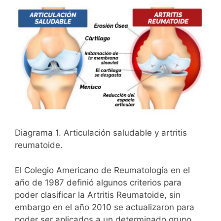
Diagrama 1. Articulación saludable y artritis
reumatoide.
El Colegio Americano de Reumatología en el
año de 1987 definió algunos criterios para
poder clasificar la Artritis Reumatoide, sin
embargo en el año 2010 se actualizaron para
poder ser aplicados a un determinado grupo