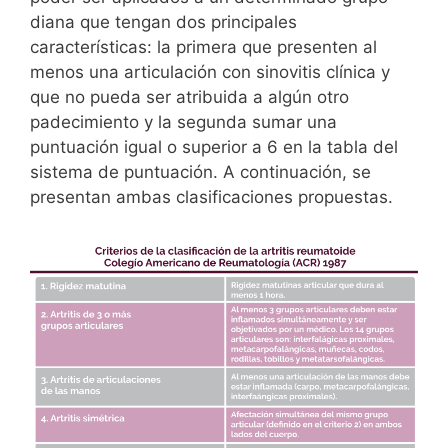
diana que tengan dos principales
características: la primera que presenten al
menos una articulación con sinovitis clínica y
que no pueda ser atribuida a algún otro
padecimiento y la segunda sumar una
puntuación igual o superior a 6 en la tabla del
sistema de puntuación. A continuación, se
presentan ambas clasificaciones propuestas.