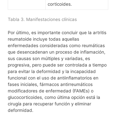
corticoides.
Tabla 3. Manifestaciones clínicas
Por último, es importante concluir que la artritis
reumatoide incluye todas aquellas
enfermedades consideradas como reumáticas
que desencadenan un proceso de inflamación,
sus causas son múltiples y variadas, es
progresiva, pero puede ser controlada a tiempo
para evitar la deformidad y la incapacidad
funcional con el uso de antiinflamatorios en
fases iniciales, fármacos antirreumáticos
modificadores de enfermedad (FAMEs) o
glucocorticoides, como última opción está la
cirugía para recuperar función y eliminar
deformidad.