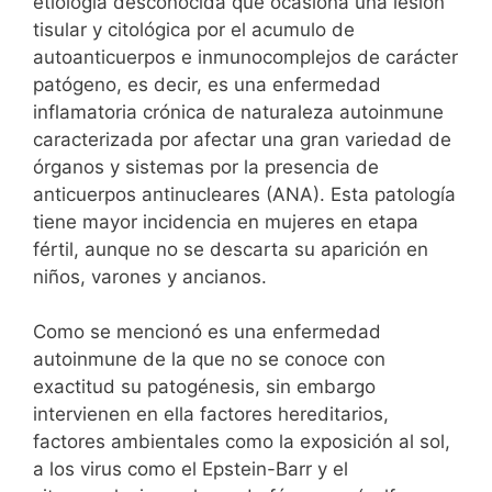
etiología desconocida que ocasiona una lesión
tisular y citológica por el acumulo de
autoanticuerpos e inmunocomplejos de carácter
patógeno, es decir, es una enfermedad
inflamatoria crónica de naturaleza autoinmune
caracterizada por afectar una gran variedad de
órganos y sistemas por la presencia de
anticuerpos antinucleares (ANA). Esta patología
tiene mayor incidencia en mujeres en etapa
fértil, aunque no se descarta su aparición en
niños, varones y ancianos.
Como se mencionó es una enfermedad
autoinmune de la que no se conoce con
exactitud su patogénesis, sin embargo
intervienen en ella factores hereditarios,
factores ambientales como la exposición al sol,
a los virus como el Epstein-Barr y el