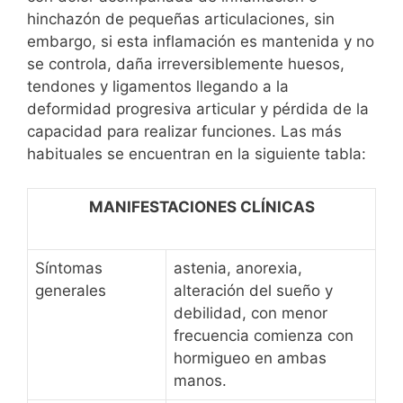
hinchazón de pequeñas articulaciones, sin
embargo, si esta inflamación es mantenida y no
se controla, daña irreversiblemente huesos,
tendones y ligamentos llegando a la
deformidad progresiva articular y pérdida de la
capacidad para realizar funciones. Las más
habituales se encuentran en la siguiente tabla:
MANIFESTACIONES CLÍNICAS
Síntomas
astenia, anorexia,
generales
alteración del sueño y
debilidad, con menor
frecuencia comienza con
hormigueo en ambas
manos.