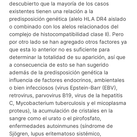
descubierto que la mayoría de los casos
existentes tienen una relación a la
predisposición genética (alelo HLA DR4 aislado
o combinado con los alelos relacionados del
complejo de histocompatibilidad clase II). Pero
por otro lado se han agregado otros factores ya
que esta lo anterior no es suficiente para
determinar la totalidad de su aparición, así que
a consecuencia de esto se han sugerido
además de la predisposición genética la
influencia de factores endocrinos, ambientales
o bien infecciosos (virus Epstein-Barr (EBV),
retrovirus, parvovirus B19, virus de la hepatitis
C, Mycobacterium tuberculosis y el micoplasma
proteus), la acumulación de cristales en la
sangre como el urato o el pirofosfato,
enfermedades autoinmunes (síndrome de
Sjögren, lupus eritematoso sistémico,