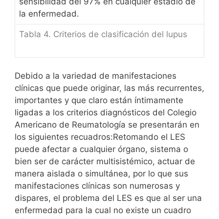
sensibilidad del 97% en cualquier estadio de
la enfermedad.
Tabla 4. Criterios de clasificación del lupus
Debido a la variedad de manifestaciones
clínicas que puede originar, las más recurrentes,
importantes y que claro están íntimamente
ligadas a los criterios diagnósticos del Colegio
Americano de Reumatología se presentarán en
los siguientes recuadros:Retomando el LES
puede afectar a cualquier órgano, sistema o
bien ser de carácter multisistémico, actuar de
manera aislada o simultánea, por lo que sus
manifestaciones clínicas son numerosas y
dispares, el problema del LES es que al ser una
enfermedad para la cual no existe un cuadro