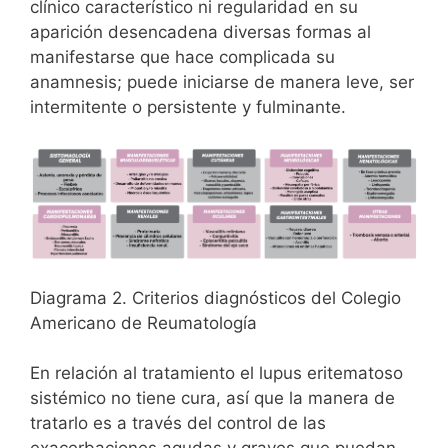
clínico característico ni regularidad en su
aparición desencadena diversas formas al
manifestarse que hace complicada su
anamnesis; puede iniciarse de manera leve, ser
intermitente o persistente y fulminante.
Diagrama 2. Criterios diagnósticos del Colegio
Americano de Reumatología
En relación al tratamiento el lupus eritematoso
sistémico no tiene cura, así que la manera de
tratarlo es a través del control de las