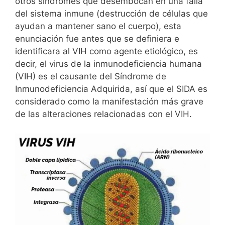
otros síndromes que desembocan en una falla
del sistema inmune (destrucción de células que
ayudan a mantener sano el cuerpo), esta
enunciación fue antes que se definiera e
identificara al VIH como agente etiológico, es
decir, el virus de la inmunodeficiencia humana
(VIH) es el causante del Síndrome de
Inmunodeficiencia Adquirida, así que el SIDA es
considerado como la manifestación más grave
de las alteraciones relacionadas con el VIH.