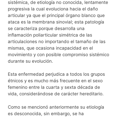
sistémica, de etiología no conocida, lentamente
progresiva la cual evoluciona hacia el daño
articular ya que el principal órgano blanco que
ataca es la membrana sinovial; esta patología
se caracteriza porque desarrolla una
inflamación poliarticular simétrica de las
articulaciones no importando el tamaño de las
mismas, que ocasiona incapacidad en el
movimiento y con posible compromiso sistémico
durante su evolución.
Esta enfermedad perjudica a todos los grupos
étnicos y es mucho más frecuente en el sexo
femenino entre la cuarta y sexta década de
vida, considerándose de carácter hereditario.
Como se mencionó anteriormente su etiología
es desconocida, sin embargo, se ha