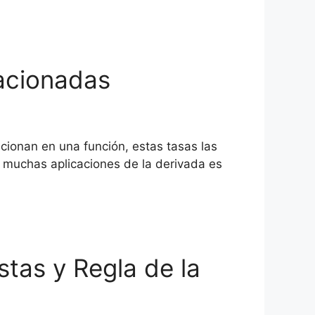
lacionadas
cionan en una función, estas tasas las
s muchas aplicaciones de la derivada es
stas y Regla de la