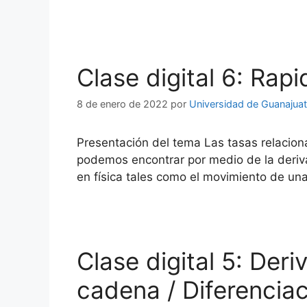
Clase digital 6: Rap
8 de enero de 2022
por
Universidad de Guanajua
Presentación del tema Las tasas relacion
podemos encontrar por medio de la derivad
en física tales como el movimiento de una
Clase digital 5: Der
cadena / Diferenciac