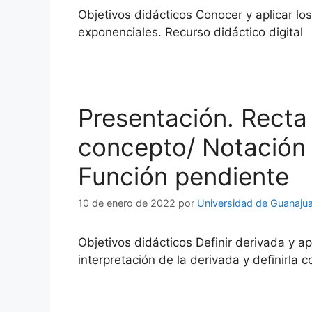
Objetivos didácticos Conocer y aplicar lo
exponenciales. Recurso didáctico digital
Presentación. Recta 
concepto/ Notación e
Función pendiente
10 de enero de 2022
por
Universidad de Guanaju
Objetivos didácticos Definir derivada y ap
interpretación de la derivada y definirla 