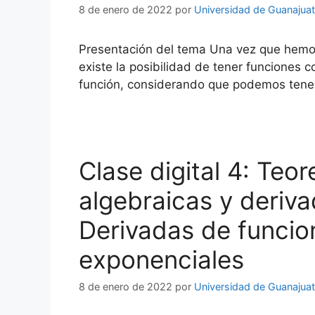
8 de enero de 2022
por
Universidad de Guanajua
Presentación del tema Una vez que hemos
existe la posibilidad de tener funciones
función, considerando que podemos tener
Clase digital 4: Teo
algebraicas y deriva
Derivadas de funcio
exponenciales
8 de enero de 2022
por
Universidad de Guanajua