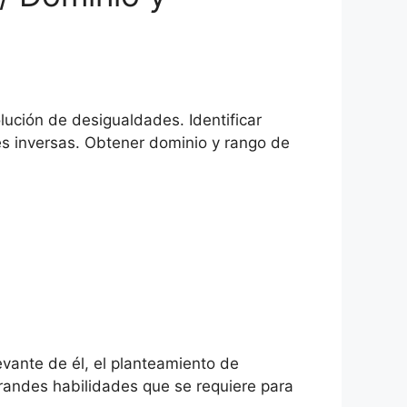
lución de desigualdades. Identificar
nes inversas. Obtener dominio y rango de
evante de él, el planteamiento de
randes habilidades que se requiere para