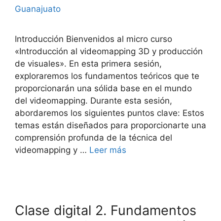
Guanajuato
Introducción Bienvenidos al micro curso
«Introducción al videomapping 3D y producción
de visuales». En esta primera sesión,
exploraremos los fundamentos teóricos que te
proporcionarán una sólida base en el mundo
del videomapping. Durante esta sesión,
abordaremos los siguientes puntos clave: Estos
temas están diseñados para proporcionarte una
comprensión profunda de la técnica del
videomapping y …
Leer más
Clase digital 2. Fundamentos