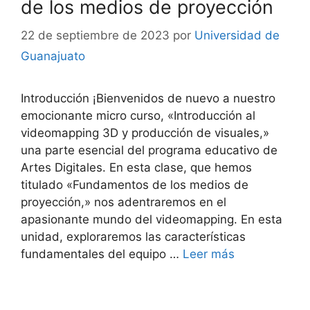
de los medios de proyección
22 de septiembre de 2023
por
Universidad de
Guanajuato
Introducción ¡Bienvenidos de nuevo a nuestro
emocionante micro curso, «Introducción al
videomapping 3D y producción de visuales,»
una parte esencial del programa educativo de
Artes Digitales. En esta clase, que hemos
titulado «Fundamentos de los medios de
proyección,» nos adentraremos en el
apasionante mundo del videomapping. En esta
unidad, exploraremos las características
fundamentales del equipo …
Leer más