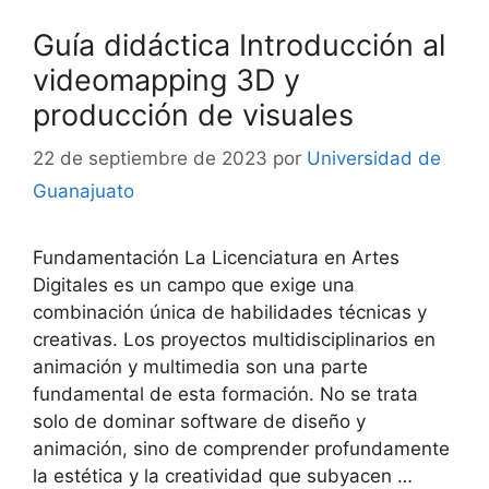
Guía didáctica Introducción al
videomapping 3D y
producción de visuales
22 de septiembre de 2023
por
Universidad de
Guanajuato
Fundamentación La Licenciatura en Artes
Digitales es un campo que exige una
combinación única de habilidades técnicas y
creativas. Los proyectos multidisciplinarios en
animación y multimedia son una parte
fundamental de esta formación. No se trata
solo de dominar software de diseño y
animación, sino de comprender profundamente
la estética y la creatividad que subyacen …