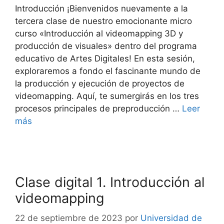
Introducción ¡Bienvenidos nuevamente a la
tercera clase de nuestro emocionante micro
curso «Introducción al videomapping 3D y
producción de visuales» dentro del programa
educativo de Artes Digitales! En esta sesión,
exploraremos a fondo el fascinante mundo de
la producción y ejecución de proyectos de
videomapping. Aquí, te sumergirás en los tres
procesos principales de preproducción …
Leer
más
Clase digital 1. Introducción al
videomapping
22 de septiembre de 2023
por
Universidad de