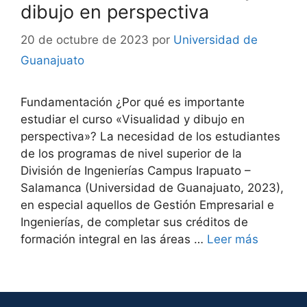
dibujo en perspectiva
20 de octubre de 2023
por
Universidad de
Guanajuato
Fundamentación ¿Por qué es importante
estudiar el curso «Visualidad y dibujo en
perspectiva»? La necesidad de los estudiantes
de los programas de nivel superior de la
División de Ingenierías Campus Irapuato –
Salamanca (Universidad de Guanajuato, 2023),
en especial aquellos de Gestión Empresarial e
Ingenierías, de completar sus créditos de
formación integral en las áreas …
Leer más