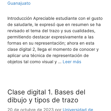
Guanajuato
Introducción Apreciable estudiante con el gusto
de saludarle, le expresó que en resumen se ha
revisado el tema del trazo y sus cualidades,
permitiendo destacar expresivamente a las
formas en su representación; ahora en esta
clase digital 2, llega el momento de conocer y
aplicar una técnica de representación de
objetos tal como visual y …
Leer más
Clase digital 1. Bases del
dibujo y tipos de trazo
20 de octubre de 2023
por
Universidad de