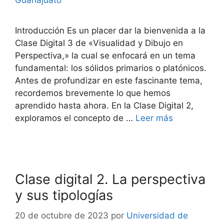
Guanajuato
Introducción Es un placer dar la bienvenida a la
Clase Digital 3 de «Visualidad y Dibujo en
Perspectiva,» la cual se enfocará en un tema
fundamental: los sólidos primarios o platónicos.
Antes de profundizar en este fascinante tema,
recordemos brevemente lo que hemos
aprendido hasta ahora. En la Clase Digital 2,
exploramos el concepto de …
Leer más
Clase digital 2. La perspectiva
y sus tipologías
20 de octubre de 2023
por
Universidad de