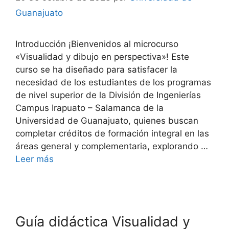
Guanajuato
Introducción ¡Bienvenidos al microcurso
«Visualidad y dibujo en perspectiva»! Este
curso se ha diseñado para satisfacer la
necesidad de los estudiantes de los programas
de nivel superior de la División de Ingenierías
Campus Irapuato – Salamanca de la
Universidad de Guanajuato, quienes buscan
completar créditos de formación integral en las
áreas general y complementaria, explorando …
Leer más
Guía didáctica Visualidad y