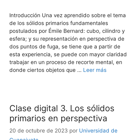
Introducción Una vez aprendido sobre el tema
de los sólidos primarios fundamentales
postulados por Émile Bernard: cubo, cilindro y
esfera; y su representación en perspectiva de
dos puntos de fuga, se tiene que a partir de
esta experiencia, se puede con mayor claridad
trabajar en un proceso de recorte mental, en
donde ciertos objetos que …
Leer más
Clase digital 3. Los sólidos
primarios en perspectiva
20 de octubre de 2023
por
Universidad de