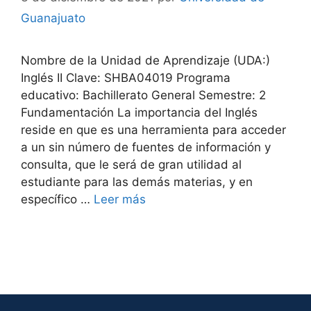
Guanajuato
Nombre de la Unidad de Aprendizaje (UDA:)
Inglés II Clave: SHBA04019 Programa
educativo: Bachillerato General Semestre: 2
Fundamentación La importancia del Inglés
reside en que es una herramienta para acceder
a un sin número de fuentes de información y
consulta, que le será de gran utilidad al
estudiante para las demás materias, y en
específico …
Leer más