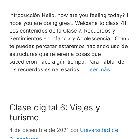
Introducción Hello, how are you feeling today? I
hope you are doing great. Welcome to class 7!!
Los contenidos de la Clase 7. Recuerdos y
Sentimientos en Infancia y Adolescencia. Como
te puedes percatar estaremos haciendo uso de
estructuras que refieren a cosas que
sucedieron hace algún tiempo. Para hablar de
los recuerdos es necesarios …
Leer más
Clase digital 6: Viajes y
turismo
4 de diciembre de 2021
por
Universidad de