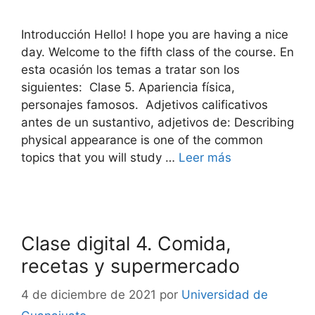
Introducción Hello! I hope you are having a nice
day. Welcome to the fifth class of the course. En
esta ocasión los temas a tratar son los
siguientes: Clase 5. Apariencia física,
personajes famosos. Adjetivos calificativos
antes de un sustantivo, adjetivos de: Describing
physical appearance is one of the common
topics that you will study …
Leer más
Clase digital 4. Comida,
recetas y supermercado
4 de diciembre de 2021
por
Universidad de