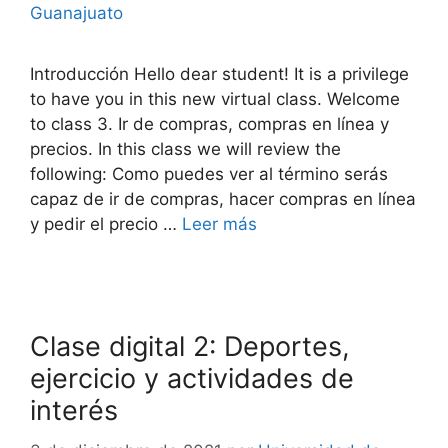
Guanajuato
Introducción Hello dear student! It is a privilege
to have you in this new virtual class. Welcome
to class 3. Ir de compras, compras en línea y
precios. In this class we will review the
following: Como puedes ver al término serás
capaz de ir de compras, hacer compras en línea
y pedir el precio …
Leer más
Clase digital 2: Deportes,
ejercicio y actividades de
interés