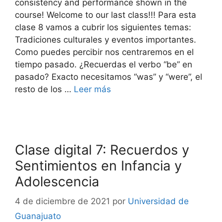
consistency and performance shown in the
course! Welcome to our last class!!! Para esta
clase 8 vamos a cubrir los siguientes temas:
Tradiciones culturales y eventos importantes.
Como puedes percibir nos centraremos en el
tiempo pasado. ¿Recuerdas el verbo “be” en
pasado? Exacto necesitamos “was” y “were”, el
resto de los …
Leer más
Clase digital 7: Recuerdos y
Sentimientos en Infancia y
Adolescencia
4 de diciembre de 2021
por
Universidad de
Guanajuato