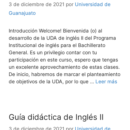
3 de diciembre de 2021
por
Universidad de
Guanajuato
Introducción Welcome! Bienvenida (o) al
desarrollo de la UDA de inglés II del Programa
Institucional de inglés para el Bachillerato
General. Es un privilegio contar con tu
participación en este curso, espero que tengas
un excelente aprovechamiento de estas clases.
De inicio, habremos de marcar el planteamiento
de objetivos de la UDA, por lo que …
Leer más
Guía didáctica de Inglés II
3 de diciembre de 2021
por
Universidad de