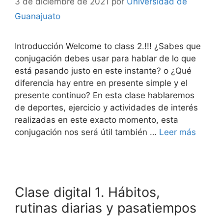
3 de diciembre de 2021
por
Universidad de
Guanajuato
Introducción Welcome to class 2.!!! ¿Sabes que
conjugación debes usar para hablar de lo que
está pasando justo en este instante? o ¿Qué
diferencia hay entre en presente simple y el
presente continuo? En esta clase hablaremos
de deportes, ejercicio y actividades de interés
realizadas en este exacto momento, esta
conjugación nos será útil también …
Leer más
Clase digital 1. Hábitos,
rutinas diarias y pasatiempos