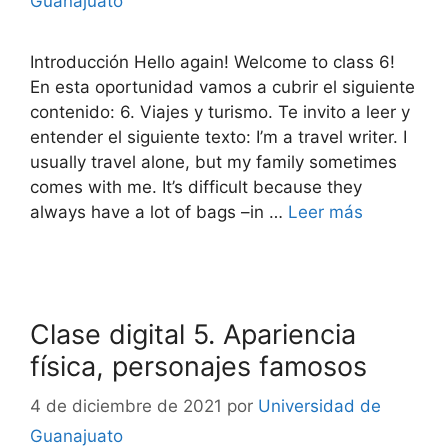
Guanajuato
Introducción Hello again! Welcome to class 6!
En esta oportunidad vamos a cubrir el siguiente
contenido: 6. Viajes y turismo. Te invito a leer y
entender el siguiente texto: I’m a travel writer. I
usually travel alone, but my family sometimes
comes with me. It’s difficult because they
always have a lot of bags –in …
Leer más
Clase digital 5. Apariencia
física, personajes famosos
4 de diciembre de 2021
por
Universidad de
Guanajuato