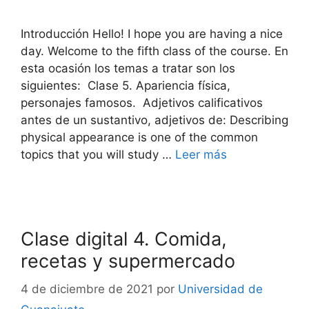
Introducción Hello! I hope you are having a nice
day. Welcome to the fifth class of the course. En
esta ocasión los temas a tratar son los
siguientes: Clase 5. Apariencia física,
personajes famosos. Adjetivos calificativos
antes de un sustantivo, adjetivos de: Describing
physical appearance is one of the common
topics that you will study …
Leer más
Clase digital 4. Comida,
recetas y supermercado
4 de diciembre de 2021
por
Universidad de