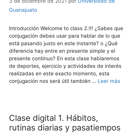
3 de diciembre de 2021
por
Universidad de
Guanajuato
Introducción Welcome to class 2.!!! ¿Sabes que
conjugación debes usar para hablar de lo que
está pasando justo en este instante? o ¿Qué
diferencia hay entre en presente simple y el
presente continuo? En esta clase hablaremos
de deportes, ejercicio y actividades de interés
realizadas en este exacto momento, esta
conjugación nos será útil también …
Leer más
Clase digital 1. Hábitos,
rutinas diarias y pasatiempos