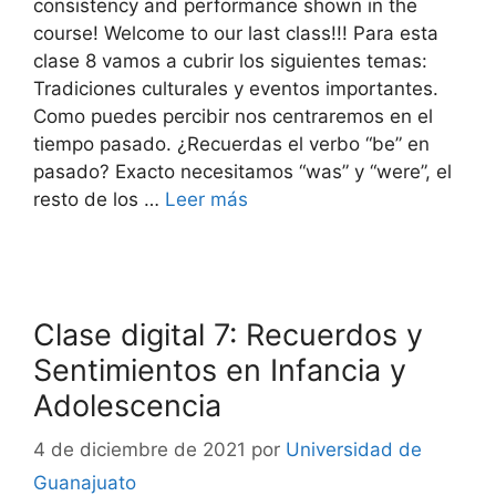
consistency and performance shown in the
course! Welcome to our last class!!! Para esta
clase 8 vamos a cubrir los siguientes temas:
Tradiciones culturales y eventos importantes.
Como puedes percibir nos centraremos en el
tiempo pasado. ¿Recuerdas el verbo “be” en
pasado? Exacto necesitamos “was” y “were”, el
resto de los …
Leer más
Clase digital 7: Recuerdos y
Sentimientos en Infancia y
Adolescencia
4 de diciembre de 2021
por
Universidad de
Guanajuato