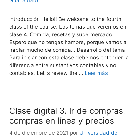
Guanajuato
Introducción Hello!! Be welcome to the fourth
class of the course. Los temas que veremos en
clase 4. Comida, recetas y supermercado.
Espero que no tengas hambre, porque vamos a
hablar mucho de comida… Desarrollo del tema
Para iniciar con esta clase debemos entender la
diferencia entre sustantivos contables y no
contables. Let´s review the …
Leer más
Clase digital 3. Ir de compras,
compras en línea y precios
4 de diciembre de 2021
por
Universidad de