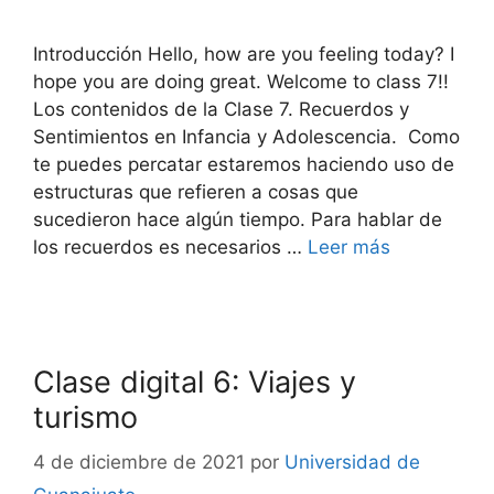
Introducción Hello, how are you feeling today? I
hope you are doing great. Welcome to class 7!!
Los contenidos de la Clase 7. Recuerdos y
Sentimientos en Infancia y Adolescencia. Como
te puedes percatar estaremos haciendo uso de
estructuras que refieren a cosas que
sucedieron hace algún tiempo. Para hablar de
los recuerdos es necesarios …
Leer más
Clase digital 6: Viajes y
turismo
4 de diciembre de 2021
por
Universidad de