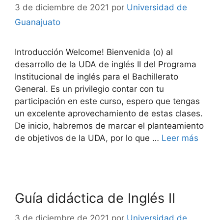
3 de diciembre de 2021
por
Universidad de
Guanajuato
Introducción Welcome! Bienvenida (o) al
desarrollo de la UDA de inglés II del Programa
Institucional de inglés para el Bachillerato
General. Es un privilegio contar con tu
participación en este curso, espero que tengas
un excelente aprovechamiento de estas clases.
De inicio, habremos de marcar el planteamiento
de objetivos de la UDA, por lo que …
Leer más
Guía didáctica de Inglés II
3 de diciembre de 2021
por
Universidad de