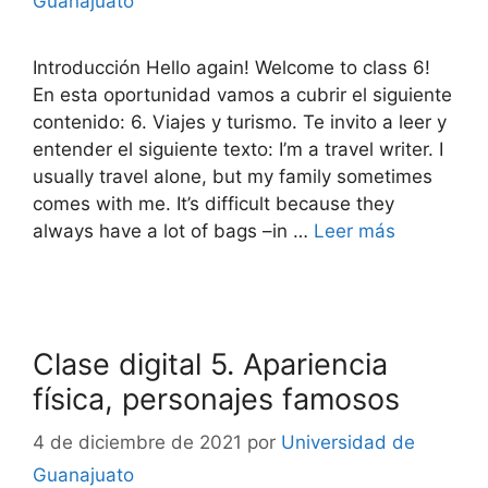
Guanajuato
Introducción Hello again! Welcome to class 6!
En esta oportunidad vamos a cubrir el siguiente
contenido: 6. Viajes y turismo. Te invito a leer y
entender el siguiente texto: I’m a travel writer. I
usually travel alone, but my family sometimes
comes with me. It’s difficult because they
always have a lot of bags –in …
Leer más
Clase digital 5. Apariencia
física, personajes famosos
4 de diciembre de 2021
por
Universidad de
Guanajuato