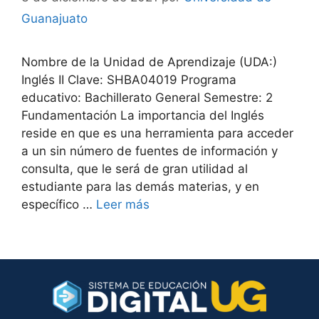
Guanajuato
Nombre de la Unidad de Aprendizaje (UDA:)
Inglés II Clave: SHBA04019 Programa
educativo: Bachillerato General Semestre: 2
Fundamentación La importancia del Inglés
reside en que es una herramienta para acceder
a un sin número de fuentes de información y
consulta, que le será de gran utilidad al
estudiante para las demás materias, y en
específico …
Leer más