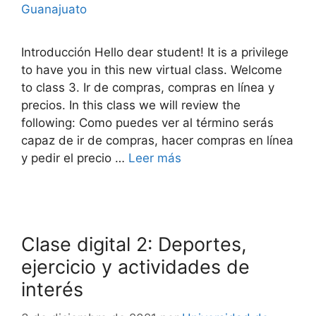
Guanajuato
Introducción Hello dear student! It is a privilege
to have you in this new virtual class. Welcome
to class 3. Ir de compras, compras en línea y
precios. In this class we will review the
following: Como puedes ver al término serás
capaz de ir de compras, hacer compras en línea
y pedir el precio …
Leer más
Clase digital 2: Deportes,
ejercicio y actividades de
interés