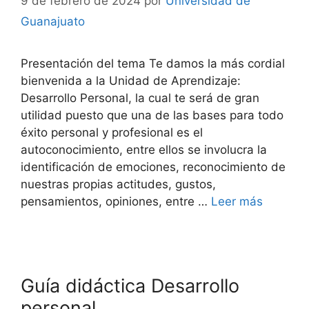
9 de febrero de 2024
por
Universidad de
Guanajuato
Presentación del tema Te damos la más cordial
bienvenida a la Unidad de Aprendizaje:
Desarrollo Personal, la cual te será de gran
utilidad puesto que una de las bases para todo
éxito personal y profesional es el
autoconocimiento, entre ellos se involucra la
identificación de emociones, reconocimiento de
nuestras propias actitudes, gustos,
pensamientos, opiniones, entre …
Leer más
Guía didáctica Desarrollo
personal