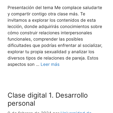
Presentación del tema Me complace saludarte
y compartir contigo otra clase más. Te
invitamos a explorar los contenidos de esta
lección, donde adquirirás conocimientos sobre
cómo construir relaciones interpersonales
funcionales, comprender las posibles
dificultades que podrías enfrentar al socializar,
explorar tu propia sexualidad y analizar los
diversos tipos de relaciones de pareja. Estos
aspectos son …
Leer más
Clase digital 1. Desarrollo
personal