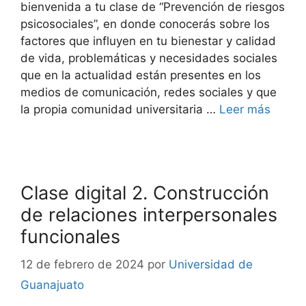
bienvenida a tu clase de “Prevención de riesgos
psicosociales”, en donde conocerás sobre los
factores que influyen en tu bienestar y calidad
de vida, problemáticas y necesidades sociales
que en la actualidad están presentes en los
medios de comunicación, redes sociales y que
la propia comunidad universitaria …
Leer más
Clase digital 2. Construcción
de relaciones interpersonales
funcionales
12 de febrero de 2024
por
Universidad de
Guanajuato