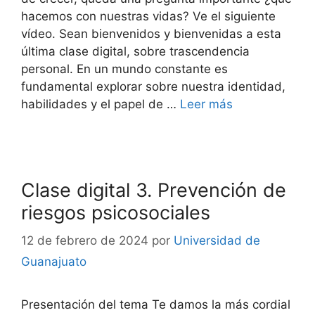
hacemos con nuestras vidas? Ve el siguiente
vídeo. Sean bienvenidos y bienvenidas a esta
última clase digital, sobre trascendencia
personal. En un mundo constante es
fundamental explorar sobre nuestra identidad,
habilidades y el papel de …
Leer más
Clase digital 3. Prevención de
riesgos psicosociales
12 de febrero de 2024
por
Universidad de
Guanajuato
Presentación del tema Te damos la más cordial