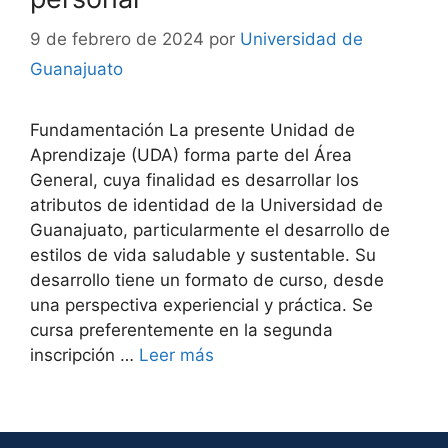
9 de febrero de 2024
por
Universidad de
Guanajuato
Fundamentación La presente Unidad de
Aprendizaje (UDA) forma parte del Área
General, cuya finalidad es desarrollar los
atributos de identidad de la Universidad de
Guanajuato, particularmente el desarrollo de
estilos de vida saludable y sustentable. Su
desarrollo tiene un formato de curso, desde
una perspectiva experiencial y práctica. Se
cursa preferentemente en la segunda
inscripción …
Leer más