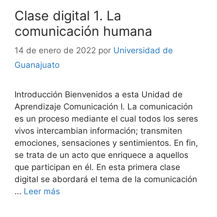
Clase digital 1. La
comunicación humana
14 de enero de 2022
por
Universidad de
Guanajuato
Introducción Bienvenidos a esta Unidad de
Aprendizaje Comunicación I. La comunicación
es un proceso mediante el cual todos los seres
vivos intercambian información; transmiten
emociones, sensaciones y sentimientos. En fin,
se trata de un acto que enriquece a aquellos
que participan en él. En esta primera clase
digital se abordará el tema de la comunicación
…
Leer más