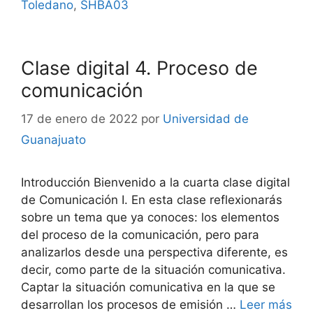
Toledano
,
SHBA03
Clase digital 4. Proceso de
comunicación
17 de enero de 2022
por
Universidad de
Guanajuato
Introducción Bienvenido a la cuarta clase digital
de Comunicación I. En esta clase reflexionarás
sobre un tema que ya conoces: los elementos
del proceso de la comunicación, pero para
analizarlos desde una perspectiva diferente, es
decir, como parte de la situación comunicativa.
Captar la situación comunicativa en la que se
desarrollan los procesos de emisión …
Leer más