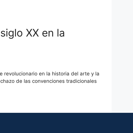
siglo XX en la
volucionario en la historia del arte y la
echazo de las convenciones tradicionales