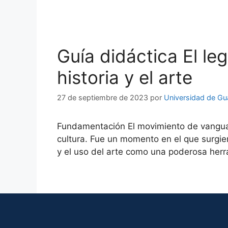
Guía didáctica El le
historia y el arte
27 de septiembre de 2023
por
Universidad de Gu
Fundamentación El movimiento de vanguard
cultura. Fue un momento en el que surgier
y el uso del arte como una poderosa her