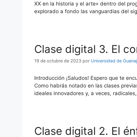
XX en la historia y el arte» dentro del p
explorado a fondo las vanguardias del s
Clase digital 3. El c
19 de octubre de 2023
por
Universidad de Guana
Introducción ¡Saludos! Espero que te enc
Como habrás notado en las clases previas
ideales innovadores y, a veces, radicales
Clase digital 2. El 