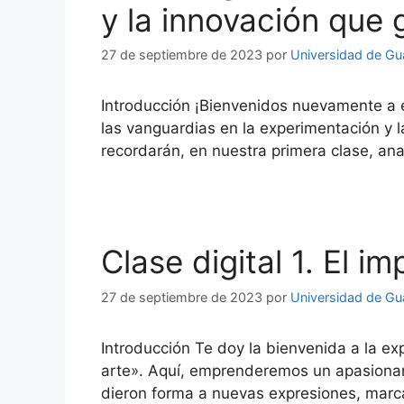
y la innovación que 
27 de septiembre de 2023
por
Universidad de Gu
Introducción ¡Bienvenidos nuevamente a e
las vanguardias en la experimentación y 
recordarán, en nuestra primera clase, ana
Clase digital 1. El 
27 de septiembre de 2023
por
Universidad de Gu
Introducción Te doy la bienvenida a la exp
arte». Aquí, emprenderemos un apasionant
dieron forma a nuevas expresiones, marca