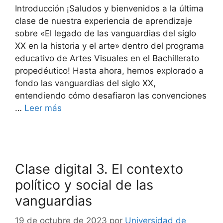
Introducción ¡Saludos y bienvenidos a la última
clase de nuestra experiencia de aprendizaje
sobre «El legado de las vanguardias del siglo
XX en la historia y el arte» dentro del programa
educativo de Artes Visuales en el Bachillerato
propedéutico! Hasta ahora, hemos explorado a
fondo las vanguardias del siglo XX,
entendiendo cómo desafiaron las convenciones
…
Leer más
Clase digital 3. El contexto
político y social de las
vanguardias
19 de octubre de 2023
por
Universidad de