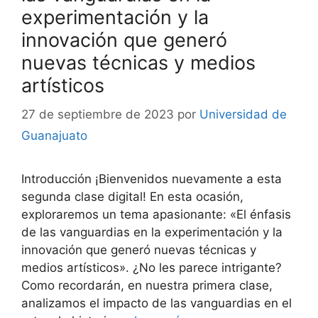
experimentación y la
innovación que generó
nuevas técnicas y medios
artísticos
27 de septiembre de 2023
por
Universidad de
Guanajuato
Introducción ¡Bienvenidos nuevamente a esta
segunda clase digital! En esta ocasión,
exploraremos un tema apasionante: «El énfasis
de las vanguardias en la experimentación y la
innovación que generó nuevas técnicas y
medios artísticos». ¿No les parece intrigante?
Como recordarán, en nuestra primera clase,
analizamos el impacto de las vanguardias en el