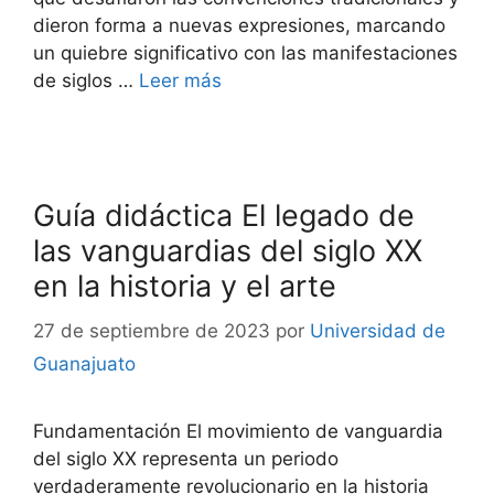
dieron forma a nuevas expresiones, marcando
un quiebre significativo con las manifestaciones
de siglos …
Leer más
Guía didáctica El legado de
las vanguardias del siglo XX
en la historia y el arte
27 de septiembre de 2023
por
Universidad de
Guanajuato
Fundamentación El movimiento de vanguardia
del siglo XX representa un periodo
verdaderamente revolucionario en la historia