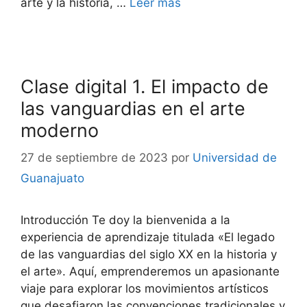
arte y la historia, …
Leer más
Clase digital 1. El impacto de
las vanguardias en el arte
moderno
27 de septiembre de 2023
por
Universidad de
Guanajuato
Introducción Te doy la bienvenida a la
experiencia de aprendizaje titulada «El legado
de las vanguardias del siglo XX en la historia y
el arte». Aquí, emprenderemos un apasionante
viaje para explorar los movimientos artísticos
que desafiaron las convenciones tradicionales y