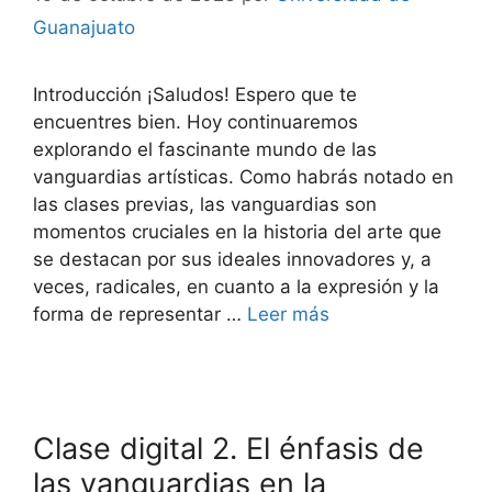
Guanajuato
Introducción ¡Saludos! Espero que te
encuentres bien. Hoy continuaremos
explorando el fascinante mundo de las
vanguardias artísticas. Como habrás notado en
las clases previas, las vanguardias son
momentos cruciales en la historia del arte que
se destacan por sus ideales innovadores y, a
veces, radicales, en cuanto a la expresión y la
forma de representar …
Leer más
Clase digital 2. El énfasis de
las vanguardias en la