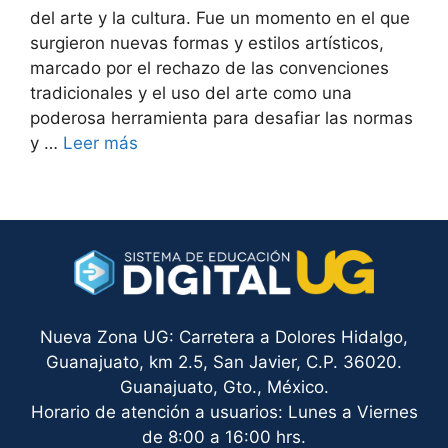
del arte y la cultura. Fue un momento en el que
surgieron nuevas formas y estilos artísticos,
marcado por el rechazo de las convenciones
tradicionales y el uso del arte como una
poderosa herramienta para desafiar las normas
y …
Leer más
Nueva Zona UG: Carretera a Dolores Hidalgo,
Guanajuato, km 2.5, San Javier, C.P. 36020.
Guanajuato, Gto., México.
Horario de atención a usuarios: Lunes a Viernes
de 8:00 a 16:00 hrs.