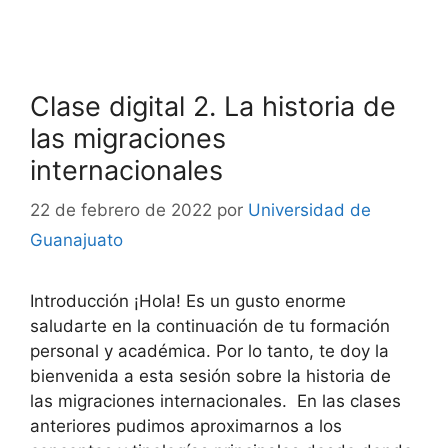
Clase digital 2. La historia de
las migraciones
internacionales
22 de febrero de 2022
por
Universidad de
Guanajuato
Introducción ¡Hola! Es un gusto enorme
saludarte en la continuación de tu formación
personal y académica. Por lo tanto, te doy la
bienvenida a esta sesión sobre la historia de
las migraciones internacionales. En las clases
anteriores pudimos aproximarnos a los