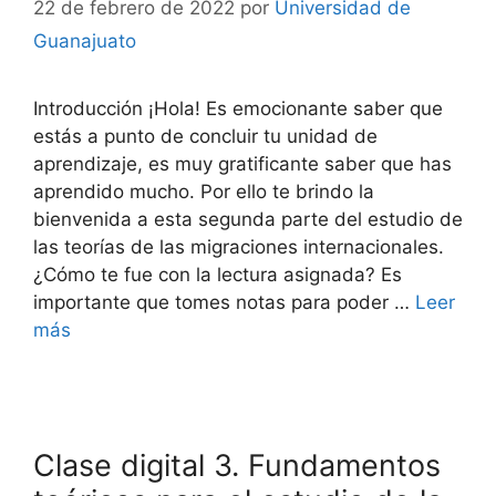
22 de febrero de 2022
por
Universidad de
Guanajuato
Introducción ¡Hola! Es emocionante saber que
estás a punto de concluir tu unidad de
aprendizaje, es muy gratificante saber que has
aprendido mucho. Por ello te brindo la
bienvenida a esta segunda parte del estudio de
las teorías de las migraciones internacionales.
¿Cómo te fue con la lectura asignada? Es
importante que tomes notas para poder …
Leer
más
Clase digital 3. Fundamentos