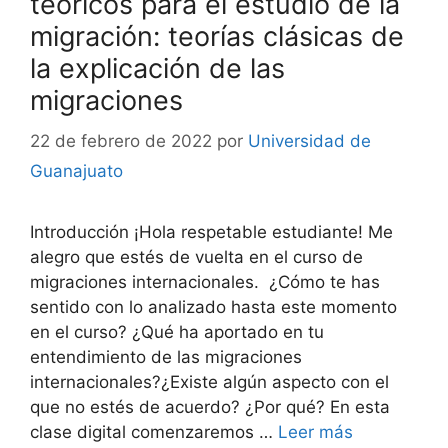
teóricos para el estudio de la
migración: teorías clásicas de
la explicación de las
migraciones
22 de febrero de 2022
por
Universidad de
Guanajuato
Introducción ¡Hola respetable estudiante! Me
alegro que estés de vuelta en el curso de
migraciones internacionales. ¿Cómo te has
sentido con lo analizado hasta este momento
en el curso? ¿Qué ha aportado en tu
entendimiento de las migraciones
internacionales?¿Existe algún aspecto con el
que no estés de acuerdo? ¿Por qué? En esta
clase digital comenzaremos …
Leer más