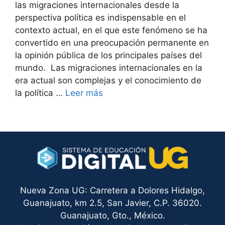
las migraciones internacionales desde la
perspectiva política es indispensable en el
contexto actual, en el que este fenómeno se ha
convertido en una preocupación permanente en
la opinión pública de los principales países del
mundo. Las migraciones internacionales en la
era actual son complejas y el conocimiento de
la política …
Leer más
Nueva Zona UG: Carretera a Dolores Hidalgo,
Guanajuato, km 2.5, San Javier, C.P. 36020.
Guanajuato, Gto., México.