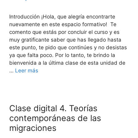
Introducción ¡Hola, que alegría encontrarte
nuevamente en este espacio formativo! Te
comento que estás por concluir el curso y es
muy gratificante saber que has llegado hasta
este punto, te pido que continúes y no desistas
ya que falta poco. Por lo tanto, te brindo la
bienvenida a la última clase de esta unidad de
…
Leer más
Clase digital 4. Teorías
contemporáneas de las
migraciones