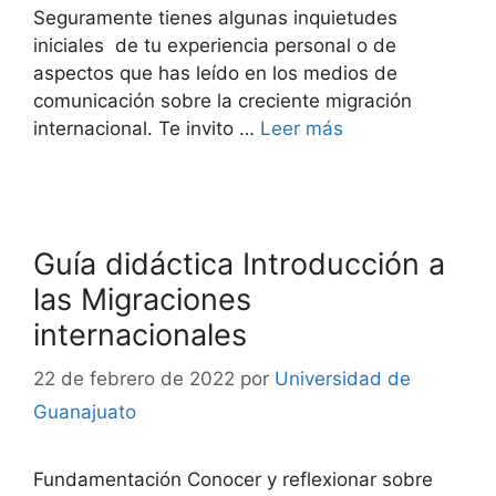
Seguramente tienes algunas inquietudes
iniciales de tu experiencia personal o de
aspectos que has leído en los medios de
comunicación sobre la creciente migración
internacional. Te invito …
Leer más
Guía didáctica Introducción a
las Migraciones
internacionales
22 de febrero de 2022
por
Universidad de
Guanajuato
Fundamentación Conocer y reflexionar sobre