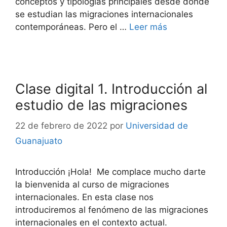
conceptos y tipologías principales desde donde
se estudian las migraciones internacionales
contemporáneas. Pero el …
Leer más
Clase digital 1. Introducción al
estudio de las migraciones
22 de febrero de 2022
por
Universidad de
Guanajuato
Introducción ¡Hola! Me complace mucho darte
la bienvenida al curso de migraciones
internacionales. En esta clase nos
introduciremos al fenómeno de las migraciones
internacionales en el contexto actual.