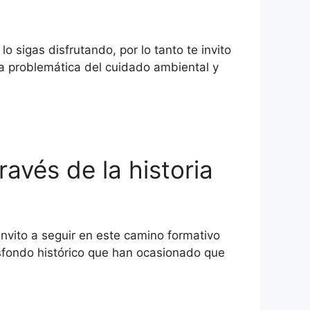
 sigas disfrutando, por lo tanto te invito
la problemática del cuidado ambiental y
ravés de la historia
invito a seguir en este camino formativo
asfondo histórico que han ocasionado que