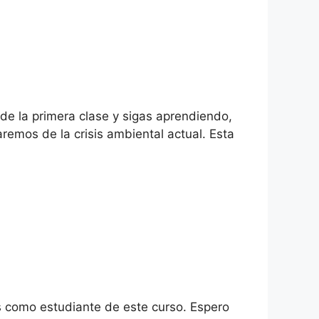
de la primera clase y sigas aprendiendo,
aremos de la crisis ambiental actual. Esta
s como estudiante de este curso. Espero