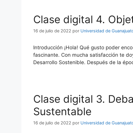
Clase digital 4. Obj
16 de julio de 2022
por
Universidad de Guanajuat
Introducción ¡Hola! Qué gusto poder enco
fascinante. Con mucha satisfacción te do
Desarrollo Sostenible. Después de la épo
Clase digital 3. Deb
Sustentable
16 de julio de 2022
por
Universidad de Guanajuat