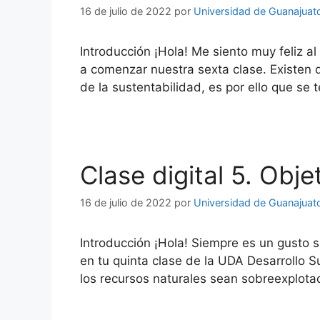
16 de julio de 2022
por
Universidad de Guanajuat
Introducción ¡Hola! Me siento muy feliz al
a comenzar nuestra sexta clase. Existen 
de la sustentabilidad, es por ello que se
Clase digital 5. Obje
16 de julio de 2022
por
Universidad de Guanajuat
Introducción ¡Hola! Siempre es un gusto s
en tu quinta clase de la UDA Desarrollo 
los recursos naturales sean sobreexplot