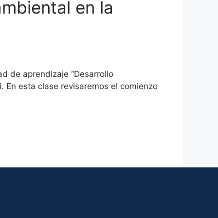
ambiental en la
ad de aprendizaje “Desarrollo
. En esta clase revisaremos el comienzo