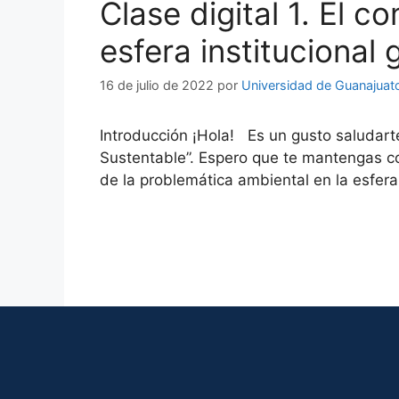
Clase digital 1. El 
esfera institucional 
16 de julio de 2022
por
Universidad de Guanajuat
Introducción ¡Hola! Es un gusto saludart
Sustentable”. Espero que te mantengas co
de la problemática ambiental en la esfera 