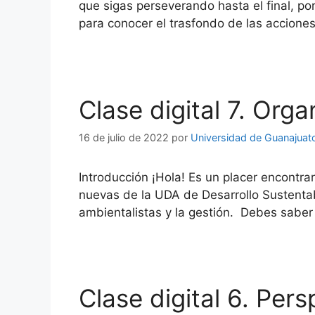
que sigas perseverando hasta el final, por
para conocer el trasfondo de las acciones
Clase digital 7. Org
16 de julio de 2022
por
Universidad de Guanajuat
Introducción ¡Hola! Es un placer encontr
nuevas de la UDA de Desarrollo Sustentabl
ambientalistas y la gestión. Debes saber
Clase digital 6. Per