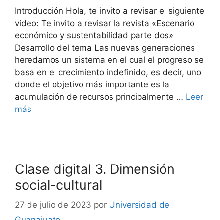
Introducción Hola, te invito a revisar el siguiente
video: Te invito a revisar la revista «Escenario
económico y sustentabilidad parte dos»
Desarrollo del tema Las nuevas generaciones
heredamos un sistema en el cual el progreso se
basa en el crecimiento indefinido, es decir, uno
donde el objetivo más importante es la
acumulación de recursos principalmente …
Leer
más
Clase digital 3. Dimensión
social-cultural
27 de julio de 2023
por
Universidad de
Guanajuato