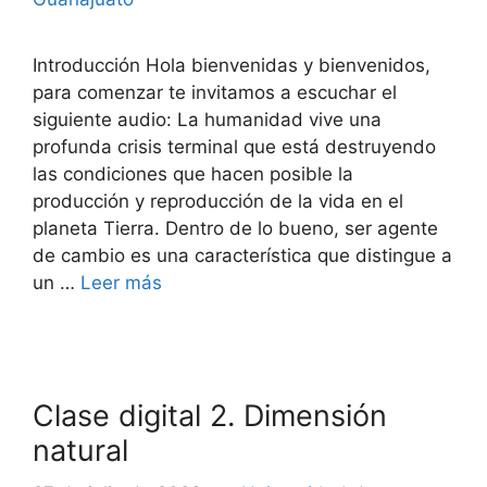
Introducción Hola bienvenidas y bienvenidos,
para comenzar te invitamos a escuchar el
siguiente audio: La humanidad vive una
profunda crisis terminal que está destruyendo
las condiciones que hacen posible la
producción y reproducción de la vida en el
planeta Tierra. Dentro de lo bueno, ser agente
de cambio es una característica que distingue a
un …
Leer más
Clase digital 2. Dimensión
natural