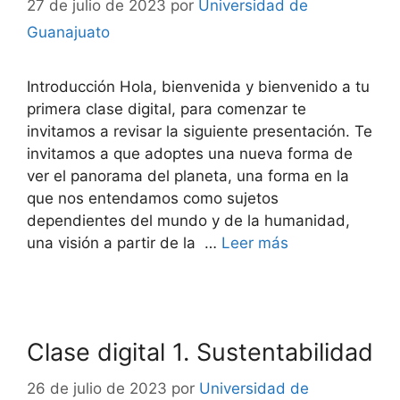
27 de julio de 2023
por
Universidad de
Guanajuato
Introducción Hola, bienvenida y bienvenido a tu
primera clase digital, para comenzar te
invitamos a revisar la siguiente presentación. Te
invitamos a que adoptes una nueva forma de
ver el panorama del planeta, una forma en la
que nos entendamos como sujetos
dependientes del mundo y de la humanidad,
una visión a partir de la …
Leer más
Clase digital 1. Sustentabilidad
26 de julio de 2023
por
Universidad de