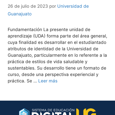
26 de julio de 2023
por
Universidad de
Guanajuato
Fundamentación La presente unidad de
aprendizaje (UDA) forma parte del área general,
cuya finalidad es desarrollar en el estudiantado
atributos de identidad de la Universidad de
Guanajuato, particularmente en lo referente a la
práctica de estilos de vida saludable y
sustentables. Su desarrollo tiene un formato de
curso, desde una perspectiva experiencial y
práctica. Se …
Leer más