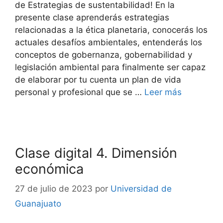
de Estrategias de sustentabilidad! En la
presente clase aprenderás estrategias
relacionadas a la ética planetaria, conocerás los
actuales desafíos ambientales, entenderás los
conceptos de gobernanza, gobernabilidad y
legislación ambiental para finalmente ser capaz
de elaborar por tu cuenta un plan de vida
personal y profesional que se …
Leer más
Clase digital 4. Dimensión
económica
27 de julio de 2023
por
Universidad de
Guanajuato