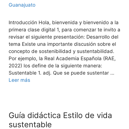
Guanajuato
Introducción Hola, bienvenida y bienvenido a la
primera clase digital 1, para comenzar te invito a
revisar el siguiente presentación: Desarrollo del
tema Existe una importante discusión sobre el
concepto de sostenibilidad y sustentabilidad.
Por ejemplo, la Real Academia Española (RAE,
2022) los define de la siguiente manera:
Sustentable 1. adj. Que se puede sustentar …
Leer más
Guía didáctica Estilo de vida
sustentable