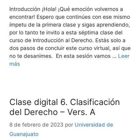
Introducción ¡Hola! ¡Qué emoción volvernos a
encontrar! Espero que continúes con ese mismo
ímpetu de la primera clase y sigas aprendiendo,
por lo tanto te invito a esta séptima clase del
curso de Introducción al Derecho. Estás solo a
dos pasos de concluir este curso virtual, así que
no te desanimes. En esta sesión vamos …
Leer
más
Clase digital 6. Clasificación
del Derecho – Vers. A
8 de febrero de 2023
por
Universidad de
Guanajuato