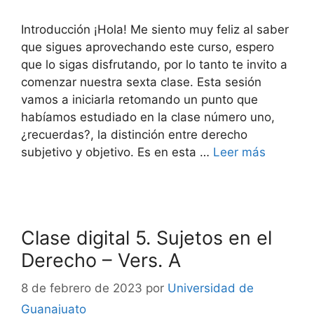
Introducción ¡Hola! Me siento muy feliz al saber
que sigues aprovechando este curso, espero
que lo sigas disfrutando, por lo tanto te invito a
comenzar nuestra sexta clase. Esta sesión
vamos a iniciarla retomando un punto que
habíamos estudiado en la clase número uno,
¿recuerdas?, la distinción entre derecho
subjetivo y objetivo. Es en esta …
Leer más
Clase digital 5. Sujetos en el
Derecho – Vers. A
8 de febrero de 2023
por
Universidad de
Guanajuato