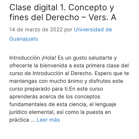
Clase digital 1. Concepto y
fines del Derecho – Vers. A
14 de marzo de 2022
por
Universidad de
Guanajuato
Introducción ¡Hola! Es un gusto saludarte y
ofrecerte la bienvenida a esta primera clase del
curso de Introducción al Derecho. Espero que te
mantengas con mucho ánimo y disfrutes este
curso preparado para ti.En este curso
aprenderás acerca de los conceptos
fundamentales de esta ciencia, el lenguaje
jurídico elemental, así como la puesta en
práctica …
Leer más