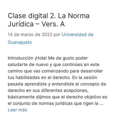
Clase digital 2. La Norma
Jurídica – Vers. A
14 de marzo de 2022
por
Universidad de
Guanajuato
Introducción ¡Hola! Me da gusto poder
saludarte de nuevo y que continúes en este
camino que vas comenzando para desarrollar
tus habilidades en el derecho. En la sesión
pasada aprendiste y entendiste el concepto de
derecho en sus diferentes acepciones,
básicamente dijimos que el derecho objetivo es
el conjunto de normas jurídicas que rigen la …
Leer más