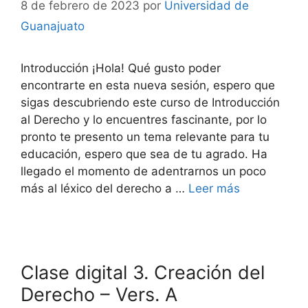
8 de febrero de 2023
por
Universidad de
Guanajuato
Introducción ¡Hola! Qué gusto poder
encontrarte en esta nueva sesión, espero que
sigas descubriendo este curso de Introducción
al Derecho y lo encuentres fascinante, por lo
pronto te presento un tema relevante para tu
educación, espero que sea de tu agrado. Ha
llegado el momento de adentrarnos un poco
más al léxico del derecho a …
Leer más
Clase digital 3. Creación del
Derecho – Vers. A