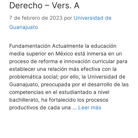
Derecho – Vers. A
7 de febrero de 2023
por
Universidad de
Guanajuato
Fundamentación Actualmente la educación
media superior en México está inmersa en un
proceso de reforma e innovación curricular para
establecer una relación más efectiva con la
problemática social; por ello, la Universidad de
Guanajuato, preocupada por el desarrollo de las
competencias en el estudiantado a nivel
bachillerato, ha fortalecido los procesos
productivos de cada una …
Leer más