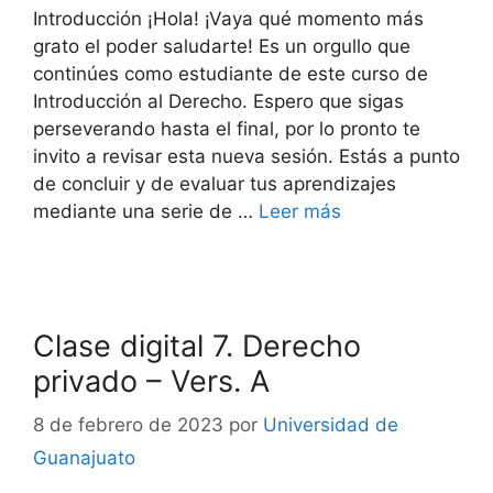
Introducción ¡Hola! ¡Vaya qué momento más
grato el poder saludarte! Es un orgullo que
continúes como estudiante de este curso de
Introducción al Derecho. Espero que sigas
perseverando hasta el final, por lo pronto te
invito a revisar esta nueva sesión. Estás a punto
de concluir y de evaluar tus aprendizajes
mediante una serie de …
Leer más
Clase digital 7. Derecho
privado – Vers. A
8 de febrero de 2023
por
Universidad de
Guanajuato