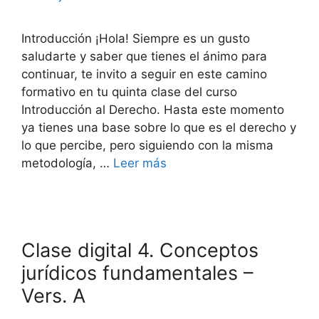
Introducción ¡Hola! Siempre es un gusto
saludarte y saber que tienes el ánimo para
continuar, te invito a seguir en este camino
formativo en tu quinta clase del curso
Introducción al Derecho. Hasta este momento
ya tienes una base sobre lo que es el derecho y
lo que percibe, pero siguiendo con la misma
metodología, …
Leer más
Clase digital 4. Conceptos
jurídicos fundamentales –
Vers. A