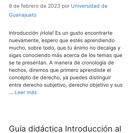
8 de febrero de 2023
por
Universidad de
Guanajuato
Introducción ¡Hola! Es un gusto encontrarte
nuevamente, espero que estés aprendiendo
mucho, sobre todo, que tu ánimo no decaiga y
sigas conociendo más acerca de los temas que
se te presentan. A manera de cronología de
hechos, diremos que primero aprendiste el
concepto de derecho, ya puedes distinguir
entre derecho subjetivo, derecho objetivo y sus
…
Leer más
Guía didáctica Introducción al