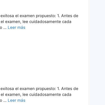
 exitosa el examen propuesto: 1. Antes de
es el examen, lee cuidadosamente cada
ro …
Leer más
 exitosa el examen propuesto: 1. Antes de
es el examen, lee cuidadosamente cada
ro …
Leer más