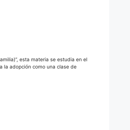
milia)”, esta materia se estudia en el
 a la adopción como una clase de