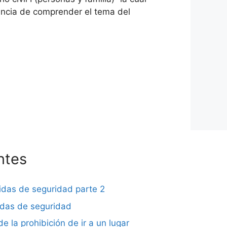
ancia de comprender el tema del
ntes
didas de seguridad parte 2
didas de seguridad
de la prohibición de ir a un lugar