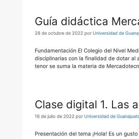
Guía didáctica Merc
28 de octubre de 2022
por
Universidad de Guana
Fundamentación El Colegio del Nivel Medio
disciplinarias con la finalidad de dotar a
tenor se suma la materia de Mercadotecni
Clase digital 1. La
16 de julio de 2022
por
Universidad de Guanajuat
Presentación del tema ¡Hola! Es un gusto 