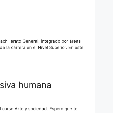
achillerato General, integrado por áreas
e la carrera en el Nivel Superior. En este
esiva humana
l curso Arte y sociedad. Espero que te