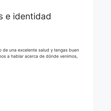
s e identidad
do de una excelente salud y tengas buen
Vamos a hablar acerca de dónde venimos,