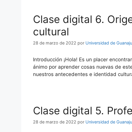
Clase digital 6. Ori
cultural
28 de marzo de 2022
por
Universidad de Guanaj
Introducción ¡Hola! Es un placer encontr
ánimo por aprender cosas nuevas de este c
nuestros antecedentes e identidad cultu
Clase digital 5. Pro
28 de marzo de 2022
por
Universidad de Guanaj