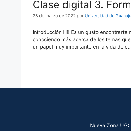
Clase digital 3. For
28 de marzo de 2022
por
Universidad de Guanaj
Introducción Hi! Es un gusto encontrart
conociendo más acerca de los temas que 
un papel muy importante en la vida de cu
Nueva Zona UG: C