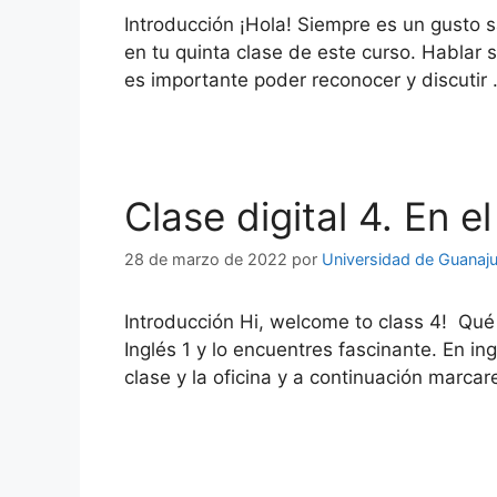
Introducción ¡Hola! Siempre es un gusto s
en tu quinta clase de este curso. Hablar 
es importante poder reconocer y discutir
Clase digital 4. En e
28 de marzo de 2022
por
Universidad de Guanaj
Introducción Hi, welcome to class 4! Qué
Inglés 1 y lo encuentres fascinante. En i
clase y la oficina y a continuación marc