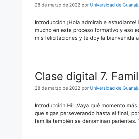
28 de marzo de 2022
por
Universidad de Guanaj
Introducción ¡Hola admirable estudiante!
mucho en este proceso formativo y eso es
mis felicitaciones y te doy la bienvenida a
Clase digital 7. Fami
28 de marzo de 2022
por
Universidad de Guanaj
Introducción Hi! ¡Vaya qué momento más gr
que sigas perseverando hasta el final, po
familia también se denominan parientes.