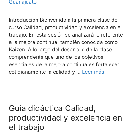
Guanajuato
Introducción Bienvenido a la primera clase del
curso Calidad, productividad y excelencia en el
trabajo. En esta sesión se analizará lo referente
a la mejora continua, también conocida como
Kaizen. A lo largo del desarrollo de la clase
comprenderás que uno de los objetivos
esenciales de la mejora continua es fortalecer
cotidianamente la calidad y …
Leer más
Guía didáctica Calidad,
productividad y excelencia en
el trabajo