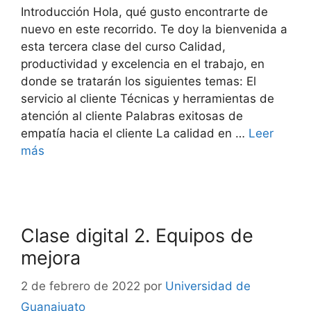
Introducción Hola, qué gusto encontrarte de
nuevo en este recorrido. Te doy la bienvenida a
esta tercera clase del curso Calidad,
productividad y excelencia en el trabajo, en
donde se tratarán los siguientes temas: El
servicio al cliente Técnicas y herramientas de
atención al cliente Palabras exitosas de
empatía hacia el cliente La calidad en …
Leer
más
Clase digital 2. Equipos de
mejora
2 de febrero de 2022
por
Universidad de
Guanajuato