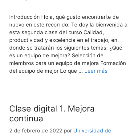
Introducción Hola, qué gusto encontrarte de
nuevo en este recorrido. Te doy la bienvenida a
esta segunda clase del curso Calidad,
productividad y excelencia en el trabajo, en
donde se tratarán los siguientes temas: ¿Qué
es un equipo de mejora? Selección de
miembros para un equipo de mejora Formación
del equipo de mejor Lo que …
Leer más
Clase digital 1. Mejora
continua
2 de febrero de 2022
por
Universidad de