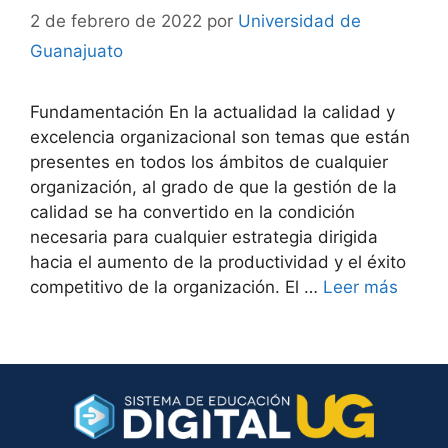
2 de febrero de 2022
por
Universidad de
Guanajuato
Fundamentación En la actualidad la calidad y
excelencia organizacional son temas que están
presentes en todos los ámbitos de cualquier
organización, al grado de que la gestión de la
calidad se ha convertido en la condición
necesaria para cualquier estrategia dirigida
hacia el aumento de la productividad y el éxito
competitivo de la organización. El …
Leer más