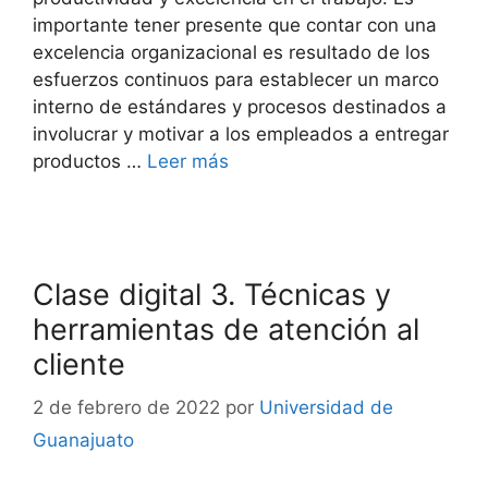
importante tener presente que contar con una
excelencia organizacional es resultado de los
esfuerzos continuos para establecer un marco
interno de estándares y procesos destinados a
involucrar y motivar a los empleados a entregar
productos …
Leer más
Clase digital 3. Técnicas y
herramientas de atención al
cliente
2 de febrero de 2022
por
Universidad de
Guanajuato