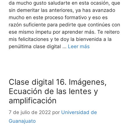
da mucho gusto saludarte en esta ocasión, que
sin demeritar las anteriores, ya has avanzado
mucho en este proceso formativo y eso es
razón suficiente para pedirte que continúes con
ese mismo ímpetu por aprender más. Te reitero
mis felicitaciones y te doy la bienvenida a la
penúltima clase digital …
Leer más
Clase digital 16. Imágenes,
Ecuación de las lentes y
amplificación
7 de julio de 2022
por
Universidad de
Guanajuato