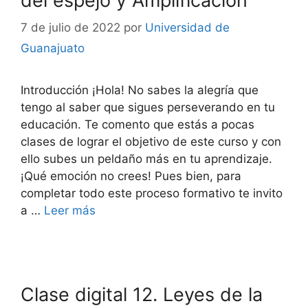
del espejo y Amplificación
7 de julio de 2022
por
Universidad de
Guanajuato
Introducción ¡Hola! No sabes la alegría que
tengo al saber que sigues perseverando en tu
educación. Te comento que estás a pocas
clases de lograr el objetivo de este curso y con
ello subes un peldaño más en tu aprendizaje.
¡Qué emoción no crees! Pues bien, para
completar todo este proceso formativo te invito
a …
Leer más
Clase digital 12. Leyes de la