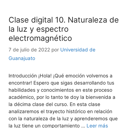
Clase digital 10. Naturaleza de
la luz y espectro
electromagnético
7 de julio de 2022
por
Universidad de
Guanajuato
Introducción ¡Hola! ¡Qué emoción volvernos a
encontrar! Espero que sigas desarrollando tus
habilidades y conocimientos en este proceso
académico, por lo tanto te doy la bienvenida a
la décima clase del curso. En esta clase
analizaremos el trayecto histórico en relación
con la naturaleza de la luz y aprenderemos que
la luz tiene un comportamiento …
Leer más