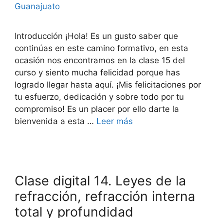
Guanajuato
Introducción ¡Hola! Es un gusto saber que
continúas en este camino formativo, en esta
ocasión nos encontramos en la clase 15 del
curso y siento mucha felicidad porque has
logrado llegar hasta aquí. ¡Mis felicitaciones por
tu esfuerzo, dedicación y sobre todo por tu
compromiso! Es un placer por ello darte la
bienvenida a esta …
Leer más
Clase digital 14. Leyes de la
refracción, refracción interna
total y profundidad