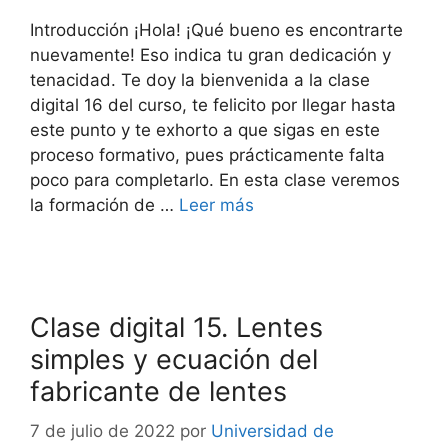
Introducción ¡Hola! ¡Qué bueno es encontrarte
nuevamente! Eso indica tu gran dedicación y
tenacidad. Te doy la bienvenida a la clase
digital 16 del curso, te felicito por llegar hasta
este punto y te exhorto a que sigas en este
proceso formativo, pues prácticamente falta
poco para completarlo. En esta clase veremos
la formación de …
Leer más
Clase digital 15. Lentes
simples y ecuación del
fabricante de lentes
7 de julio de 2022
por
Universidad de