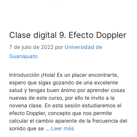
Clase digital 9. Efecto Doppler
7 de julio de 2022
por
Universidad de
Guanajuato
Introducción ¡Hola! Es un placer encontrarte,
espero que sigas gozando de una excelente
salud y tengas buen ánimo por aprender cosas
nuevas de este curso, por ello te invito a la
novena clase. En esta sesión estudiaremos el
efecto Doppler, concepto que nos permite
calcular el cambio aparente de la frecuencia del
sonido que se …
Leer más