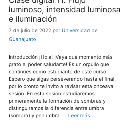
Clase digital 11. Flujo
luminoso, intensidad luminosa
e iluminación
7 de julio de 2022
por
Universidad de
Guanajuato
Introducción ¡Hola! ¡Vaya qué momento más
grato el poder saludarte! Es un orgullo que
continúes como estudiante de este curso.
Espero que sigas perseverando hasta el final,
por lo pronto te invito a revisar esta onceava
sesión. En esta sesión estudiaremos
primeramente la formación de sombras y
distinguiremos la diferencia entre umbra
(sombra) y penumbra. …
Leer más