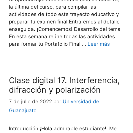
la última del curso, para compilar las
actividades de todo este trayecto educativo y
preparar tu examen final.Entraremos al detalle
enseguida. ¡Comencemos! Desarrollo del tema
En esta semana reúne todas las actividades
para formar tu Portafolio Final …
Leer más
Clase digital 17. Interferencia,
difracción y polarización
7 de julio de 2022
por
Universidad de
Guanajuato
Introducción ¡Hola admirable estudiante! Me