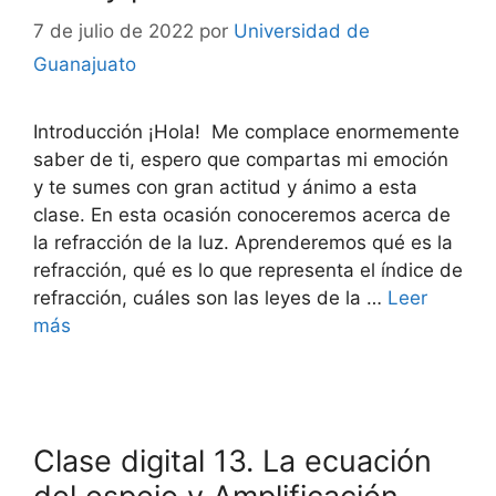
7 de julio de 2022
por
Universidad de
Guanajuato
Introducción ¡Hola! Me complace enormemente
saber de ti, espero que compartas mi emoción
y te sumes con gran actitud y ánimo a esta
clase. En esta ocasión conoceremos acerca de
la refracción de la luz. Aprenderemos qué es la
refracción, qué es lo que representa el índice de
refracción, cuáles son las leyes de la …
Leer
más
Clase digital 13. La ecuación