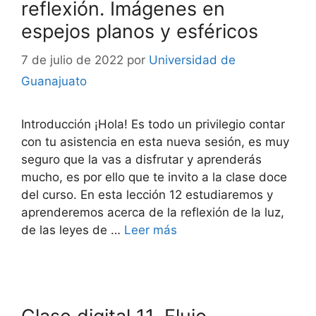
reflexión. Imágenes en
espejos planos y esféricos
7 de julio de 2022
por
Universidad de
Guanajuato
Introducción ¡Hola! Es todo un privilegio contar
con tu asistencia en esta nueva sesión, es muy
seguro que la vas a disfrutar y aprenderás
mucho, es por ello que te invito a la clase doce
del curso. En esta lección 12 estudiaremos y
aprenderemos acerca de la reflexión de la luz,
de las leyes de …
Leer más