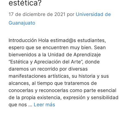
estética?
17 de diciembre de 2021
por
Universidad de
Guanajuato
Introducción Hola estimad@s estudiantes,
espero que se encuentren muy bien. Sean
bienvenidos a la Unidad de Aprendizaje
“Estética y Apreciación del Arte”, donde
daremos un recorrido por diversas
manifestaciones artísticas, su historia y sus
alcances, al tiempo que trataremos de
conocerlas y reconocerlas como parte esencial
de la propia existencia, expresión y sensibilidad
que nos …
Leer más