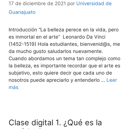
17 de diciembre de 2021
por
Universidad de
Guanajuato
Introducción “La belleza perece en la vida, pero
es inmortal en el arte” Leonardo Da Vinci
(1452-1519) Hola estudiantes, bienvenid@s, me
da mucho gusto saludarlos nuevamente.
Cuando abordamos un tema tan complejo como
la belleza, es importante recordar que el arte es
subjetivo, esto quiere decir que cada uno de
nosotros puede apreciarlo y entenderlo …
Leer
más
Clase digital 1. ¿Qué es la