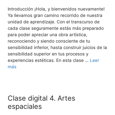
Introducción ¡Hola, y bienvenidos nuevamente!
Ya llevamos gran camino recorrido de nuestra
unidad de aprendizaje. Con el transcurso de
cada clase seguramente estás más preparado
para poder apreciar una obra artística,
reconociendo y siendo consciente de tu
sensibilidad inferior, hasta construir juicios de la
sensibilidad superior en tus procesos y
experiencias estéticas. En esta clase …
Leer
más
Clase digital 4. Artes
espaciales