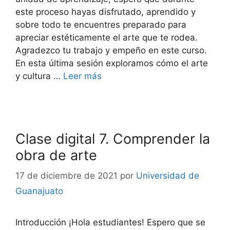
este proceso hayas disfrutado, aprendido y
sobre todo te encuentres preparado para
apreciar estéticamente el arte que te rodea.
Agradezco tu trabajo y empeño en este curso.
En esta última sesión exploramos cómo el arte
y cultura …
Leer más
Clase digital 7. Comprender la
obra de arte
17 de diciembre de 2021
por
Universidad de
Guanajuato
Introducción ¡Hola estudiantes! Espero que se