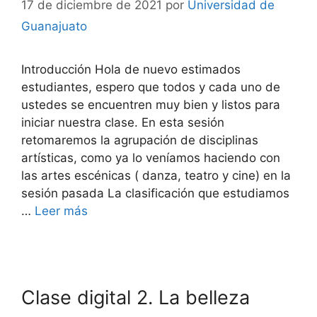
17 de diciembre de 2021
por
Universidad de
Guanajuato
Introducción Hola de nuevo estimados
estudiantes, espero que todos y cada uno de
ustedes se encuentren muy bien y listos para
iniciar nuestra clase. En esta sesión
retomaremos la agrupación de disciplinas
artísticas, como ya lo veníamos haciendo con
las artes escénicas ( danza, teatro y cine) en la
sesión pasada La clasificación que estudiamos
…
Leer más
Clase digital 2. La belleza