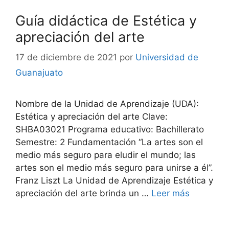
Guía didáctica de Estética y
apreciación del arte
17 de diciembre de 2021
por
Universidad de
Guanajuato
Nombre de la Unidad de Aprendizaje (UDA):
Estética y apreciación del arte Clave:
SHBA03021 Programa educativo: Bachillerato
Semestre: 2 Fundamentación “La artes son el
medio más seguro para eludir el mundo; las
artes son el medio más seguro para unirse a él”.
Franz Liszt La Unidad de Aprendizaje Estética y
apreciación del arte brinda un …
Leer más