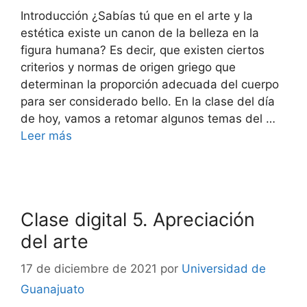
Introducción ¿Sabías tú que en el arte y la
estética existe un canon de la belleza en la
figura humana? Es decir, que existen ciertos
criterios y normas de origen griego que
determinan la proporción adecuada del cuerpo
para ser considerado bello. En la clase del día
de hoy, vamos a retomar algunos temas del …
Leer más
Clase digital 5. Apreciación
del arte
17 de diciembre de 2021
por
Universidad de
Guanajuato