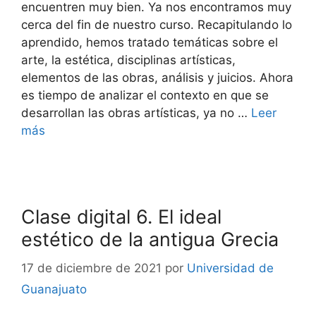
encuentren muy bien. Ya nos encontramos muy
cerca del fin de nuestro curso. Recapitulando lo
aprendido, hemos tratado temáticas sobre el
arte, la estética, disciplinas artísticas,
elementos de las obras, análisis y juicios. Ahora
es tiempo de analizar el contexto en que se
desarrollan las obras artísticas, ya no …
Leer
más
Clase digital 6. El ideal
estético de la antigua Grecia
17 de diciembre de 2021
por
Universidad de
Guanajuato