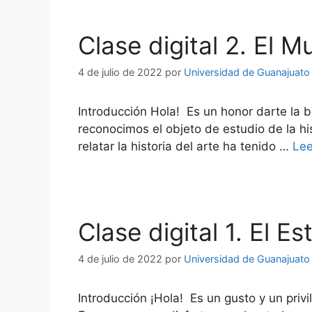
Clase digital 2. El 
4 de julio de 2022
por
Universidad de Guanajuato
Introducción Hola! Es un honor darte la bi
reconocimos el objeto de estudio de la hi
relatar la historia del arte ha tenido …
Le
Clase digital 1. El Es
4 de julio de 2022
por
Universidad de Guanajuato
Introducción ¡Hola! Es un gusto y un privil