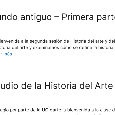
Mundo antiguo – Primera part
envenida a la segunda sesión de Historia del arte y del 
storia del arte y examinamos cómo se define la historia
er más
tudio de la Historia del Arte
egio por parte de la UG darte la bienvenida a la clase de