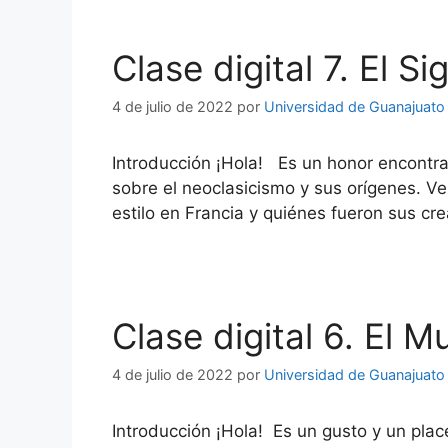
Clase digital 7. El S
4 de julio de 2022
por
Universidad de Guanajuato
Introducción ¡Hola! Es un honor encontrar
sobre el neoclasicismo y sus orígenes. Ve
estilo en Francia y quiénes fueron sus c
Clase digital 6. El
4 de julio de 2022
por
Universidad de Guanajuato
Introducción ¡Hola! Es un gusto y un pla