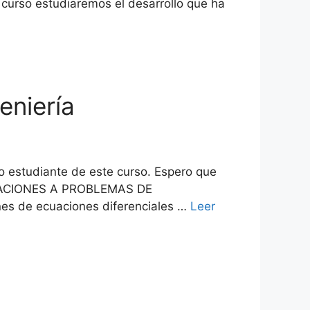
curso estudiaremos el desarrollo que ha
eniería
o estudiante de este curso. Espero que
APLICACIONES A PROBLEMAS DE
nes de ecuaciones diferenciales …
Leer