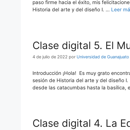
paso firme hacia el éxito, mis felicitacio
Historia del arte y del diseño I. …
Leer m
Clase digital 5. El 
4 de julio de 2022
por
Universidad de Guanajuato
Introducción ¡Hola! Es muy grato encontra
sesión de Historia del arte y del diseño I
desde las catacumbas hasta la basílica,
Clase digital 4. La 