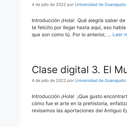
4 de julio de 2022
por
Universidad de Guanajuato
Introducción ¡Hola! Qué alegría saber de
te felicito por llegar hasta aquí, eso ha
que son como tú. Por lo anterior, …
Leer 
Clase digital 3. El 
4 de julio de 2022
por
Universidad de Guanajuato
Introducción ¡Hola! ¡Que gusto encontrarte
cómo fue el arte en la prehistoria, enfatiz
revisamos las aportaciones del Antiguo 