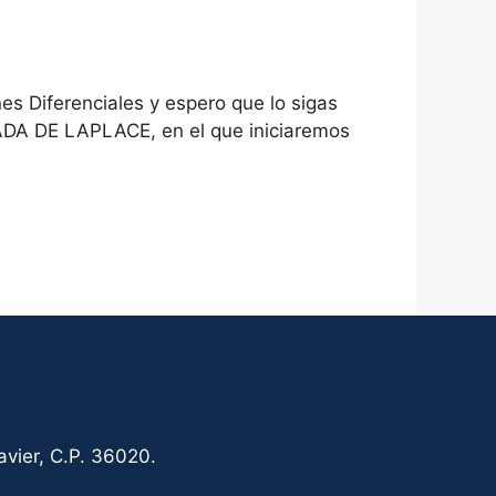
es Diferenciales y espero que lo sigas
MADA DE LAPLACE, en el que iniciaremos
vier, C.P. 36020.