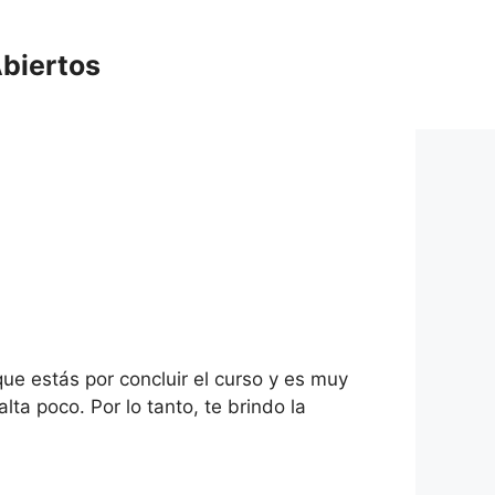
biertos
ue estás por concluir el curso y es muy
ta poco. Por lo tanto, te brindo la