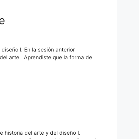
e
diseño I. En la sesión anterior
 del arte. Aprendiste que la forma de
 historia del arte y del diseño I.