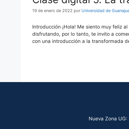
19 de enero de 2022
por
Universidad de Guanaju
Introducción ¡Hola! Me siento muy feliz a
disfrutando, por lo tanto, te invito a 
con una introducción a la transformada 
Nueva Zona UG: C