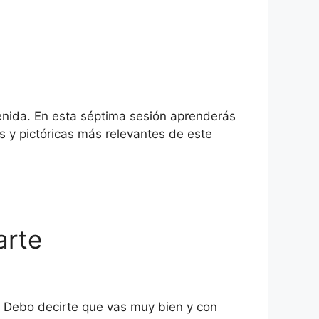
venida. En esta séptima sesión aprenderás
s y pictóricas más relevantes de este
arte
. Debo decirte que vas muy bien y con