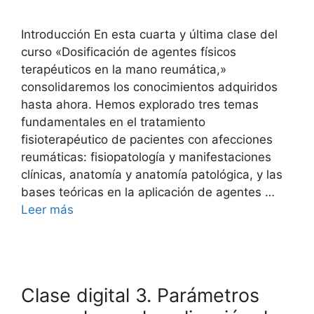
Introducción En esta cuarta y última clase del
curso «Dosificación de agentes físicos
terapéuticos en la mano reumática,»
consolidaremos los conocimientos adquiridos
hasta ahora. Hemos explorado tres temas
fundamentales en el tratamiento
fisioterapéutico de pacientes con afecciones
reumáticas: fisiopatología y manifestaciones
clínicas, anatomía y anatomía patológica, y las
bases teóricas en la aplicación de agentes …
Leer más
Clase digital 3. Parámetros