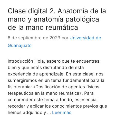
Clase digital 2. Anatomía de la
mano y anatomía patológica
de la mano reumática
8 de septiembre de 2023
por
Universidad de
Guanajuato
Introducción Hola, espero que te encuentres
bien y que estés disfrutando de esta
experiencia de aprendizaje. En esta clase, nos
sumergiremos en un tema fundamental para la
fisioterapia: «Dosificación de agentes físicos
terapéuticos en la mano reumática». Para
comprender este tema a fondo, es esencial
recordar y aplicar los conocimientos previos que
hemos adquirido y …
Leer más