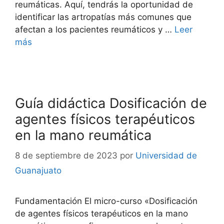
reumáticas. Aquí, tendrás la oportunidad de
identificar las artropatías más comunes que
afectan a los pacientes reumáticos y …
Leer
más
Guía didáctica Dosificación de
agentes físicos terapéuticos
en la mano reumática
8 de septiembre de 2023
por
Universidad de
Guanajuato
Fundamentación El micro-curso «Dosificación
de agentes físicos terapéuticos en la mano