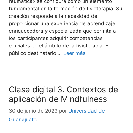
reumática» se configura como un elemento
fundamental en la formación de fisioterapia. Su
creación responde a la necesidad de
proporcionar una experiencia de aprendizaje
enriquecedora y especializada que permita a
los participantes adquirir competencias
cruciales en el ámbito de la fisioterapia. El
público destinatario …
Leer más
Clase digital 3. Contextos de
aplicación de Mindfulness
30 de junio de 2023
por
Universidad de
Guanajuato