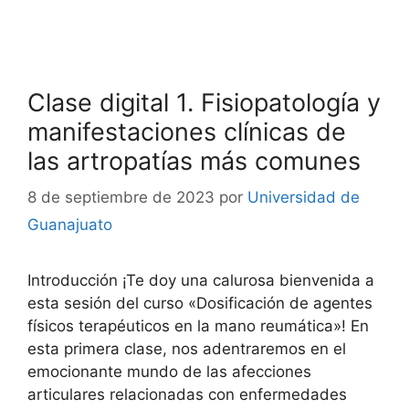
Clase digital 1. Fisiopatología y
manifestaciones clínicas de
las artropatías más comunes
8 de septiembre de 2023
por
Universidad de
Guanajuato
Introducción ¡Te doy una calurosa bienvenida a
esta sesión del curso «Dosificación de agentes
físicos terapéuticos en la mano reumática»! En
esta primera clase, nos adentraremos en el
emocionante mundo de las afecciones
articulares relacionadas con enfermedades