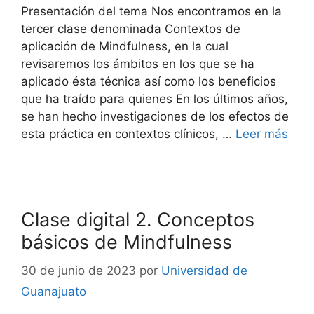
Presentación del tema Nos encontramos en la
tercer clase denominada Contextos de
aplicación de Mindfulness, en la cual
revisaremos los ámbitos en los que se ha
aplicado ésta técnica así como los beneficios
que ha traído para quienes En los últimos años,
se han hecho investigaciones de los efectos de
esta práctica en contextos clínicos, …
Leer más
Clase digital 2. Conceptos
básicos de Mindfulness
30 de junio de 2023
por
Universidad de
Guanajuato