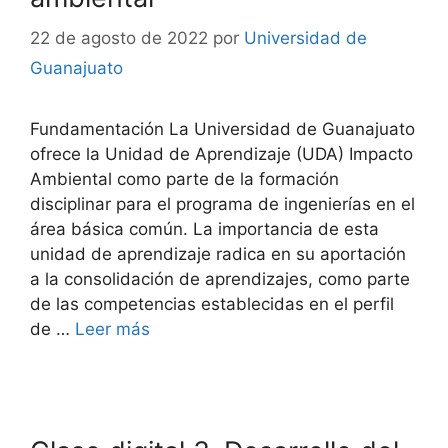
22 de agosto de 2022
por
Universidad de
Guanajuato
Fundamentación La Universidad de Guanajuato
ofrece la Unidad de Aprendizaje (UDA) Impacto
Ambiental como parte de la formación
disciplinar para el programa de ingenierías en el
área básica común. La importancia de esta
unidad de aprendizaje radica en su aportación
a la consolidación de aprendizajes, como parte
de las competencias establecidas en el perfil
de …
Leer más