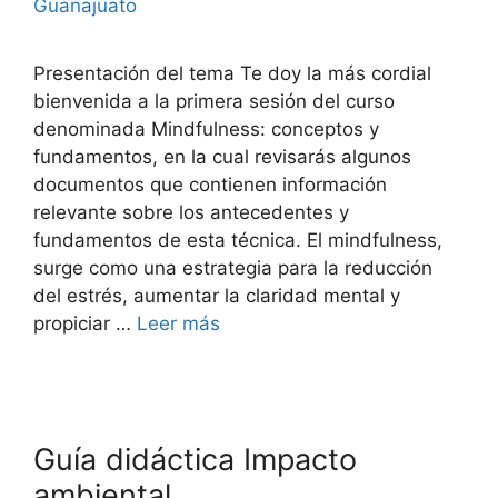
Guanajuato
Presentación del tema Te doy la más cordial
bienvenida a la primera sesión del curso
denominada Mindfulness: conceptos y
fundamentos, en la cual revisarás algunos
documentos que contienen información
relevante sobre los antecedentes y
fundamentos de esta técnica. El mindfulness,
surge como una estrategia para la reducción
del estrés, aumentar la claridad mental y
propiciar …
Leer más
Guía didáctica Impacto
ambiental