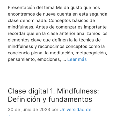
Presentación del tema Me da gusto que nos
encontremos de nueva cuenta en esta segunda
clase denominada: Conceptos básicos de
mindfulness. Antes de comenzar es importante
recordar que en la clase anterior analizamos los
elementos clave que definen la la técnica de
mindfulness y reconocimos conceptos como la
conciencia plena, la meditación, metacognición,
pensamiento, emociones, …
Leer más
Clase digital 1. Mindfulness:
Definición y fundamentos
30 de junio de 2023
por
Universidad de