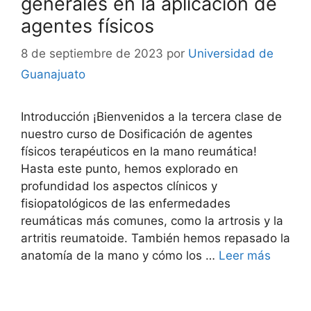
generales en la aplicación de
agentes físicos
8 de septiembre de 2023
por
Universidad de
Guanajuato
Introducción ¡Bienvenidos a la tercera clase de
nuestro curso de Dosificación de agentes
físicos terapéuticos en la mano reumática!
Hasta este punto, hemos explorado en
profundidad los aspectos clínicos y
fisiopatológicos de las enfermedades
reumáticas más comunes, como la artrosis y la
artritis reumatoide. También hemos repasado la
anatomía de la mano y cómo los …
Leer más