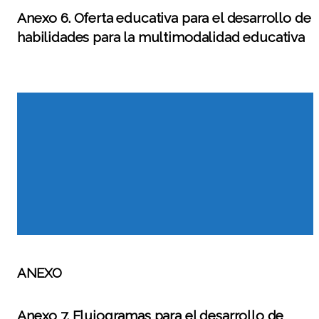
Anexo 6. Oferta educativa para el desarrollo de
habilidades para la multimodalidad educativa
ANEXO
Anexo 7. Flujogramas para el desarrollo de