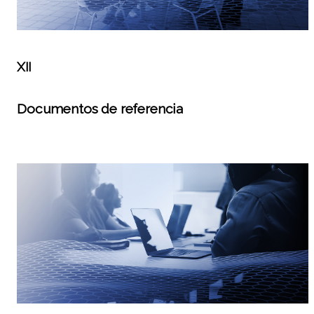
XII
Documentos de referencia