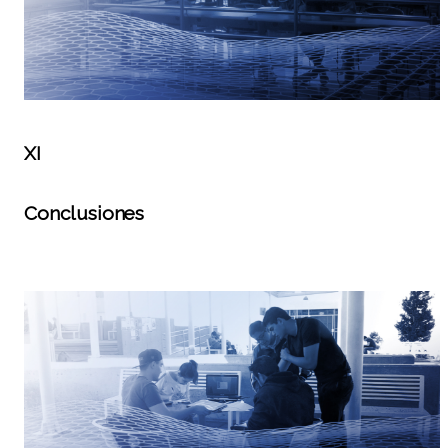
XI
Conclusiones