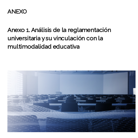
ANEXO
Anexo 1. Análisis de la reglamentación
universitaria y su vinculación con la
multimodalidad educativa