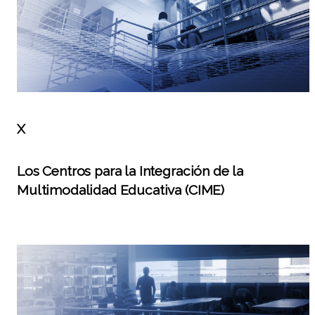
X
Los Centros para la Integración de la
Multimodalidad Educativa (CIME)