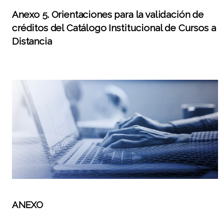
Anexo 5. Orientaciones para la validación de
créditos del Catálogo Institucional de Cursos a
Distancia
ANEXO