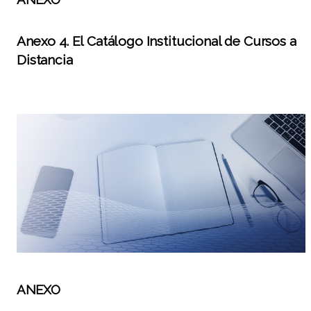
Anexo 4. El Catálogo Institucional de Cursos a
Distancia
ANEXO