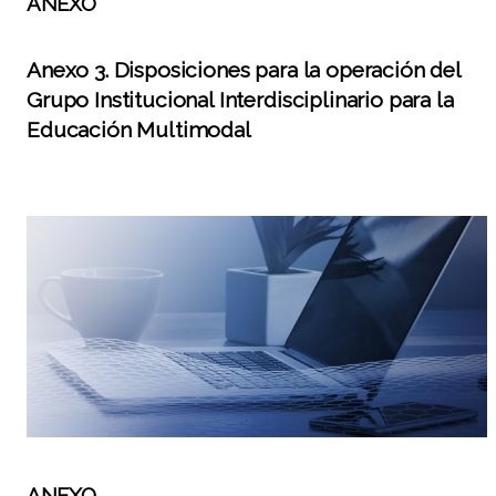
ANEXO
Anexo 3. Disposiciones para la operación del
Grupo Institucional Interdisciplinario para la
Educación Multimodal
ANEXO