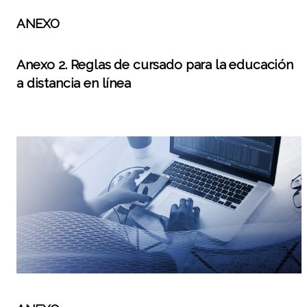
ANEXO
Anexo 2. Reglas de cursado para la educación
a distancia en línea