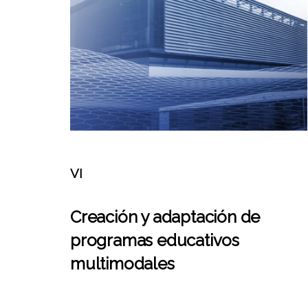
VI
Creación y adaptación de
programas educativos
multimodales