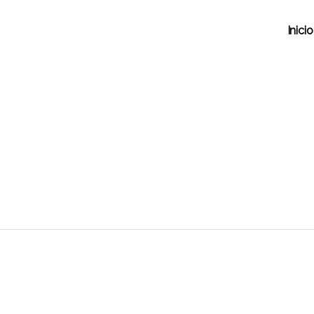
Inicio