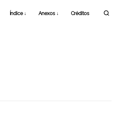
Índice
Anexos
Créditos